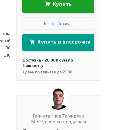
Купить
Быстрый заказ
2 года
лтый
Купить в рассрочку
30
310
Доставка -
20 000 сум по
Ташкенту
1 день при заказе до 21:00
Гайнутдинов Тамирлан
Менеджер по продажам