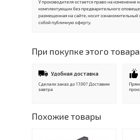
У производителя остается право на изменение к
комплектующих без предварительного оповеще
размещенная на сайте, носит ознакомительный 
собой публичную оферту.
При покупке этого товара
Удобная доставка
Сделали заказ до 17.00? Доставим
Прям
завтра
прои
Похожие товары