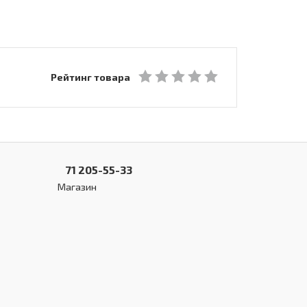
Рейтинг товара
71 205-55-33
Магазин