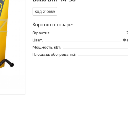
КОД 210689
Коротко о товаре:
Гарантия:
Цвет:
Же
Мощность, кВт:
Площадь обогрева, м2: