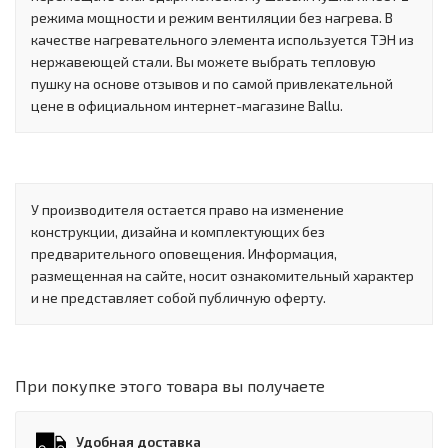
режима мощности и режим вентиляции без нагрева. В
качестве нагревательного элемента используется ТЭН из
нержавеющей стали. Вы можете выбрать тепловую
пушку на основе отзывов и по самой привлекательной
цене в официальном интернет-магазине Ballu.
У производителя остается право на изменение
конструкции, дизайна и комплектующих без
предварительного оповещения. Информация,
размещенная на сайте, носит ознакомительный характер
и не представляет собой публичную оферту.
При покупке этого товара вы получаете
Удобная доставка