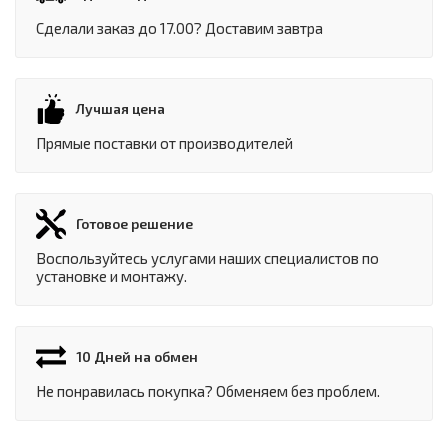
Сделали заказ до 17.00? Доставим завтра
Лучшая цена
Прямые поставки от производителей
Готовое решение
Воспользуйтесь услугами наших специалистов по
установке и монтажу.
10 Дней на обмен
Не понравилась покупка? Обменяем без проблем.