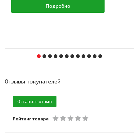
Подробно
Отзывы покупателей
Оставить отзыв
Рейтинг товара