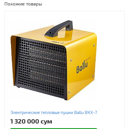
Похожие товары
Электрические тепловые пушки Ballu BKX-7
1 320 000 сум