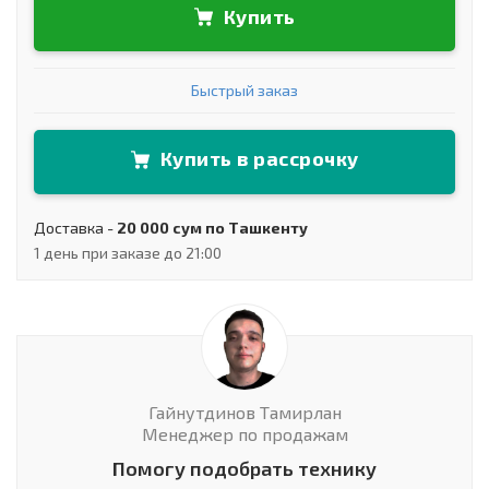
Купить
Быстрый заказ
Купить в рассрочку
Доставка -
20 000 сум по Ташкенту
1 день при заказе до 21:00
Гайнутдинов Тамирлан
Менеджер по продажам
Помогу подобрать технику