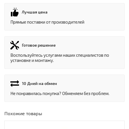
Лучшая цена
Прямые поставки от производителей
Готовое решение
Воспользуйтесь услугами наших специалистов по
установке и монтажу.
10 Дней на обмен
Не понравилась покупка? Обменяем без проблем.
Похожие товары