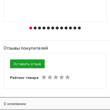
Отзывы покупателей
Оставить отзыв
Рейтинг товара
О компании