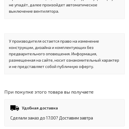
не упадёт, далее произойдет автоматическое
выключение вентилятора.
У производителя остается право на изменение
конструкции, дизайна и комплектующих без
предварительного оповещения. Информация,
размещенная на сайте, носит ознакомительный характер
и не представляет собой публичную оферту.
При покупке этого товара вы получаете
Удобная доставка
Сделали заказ до 17.00? Доставим завтра