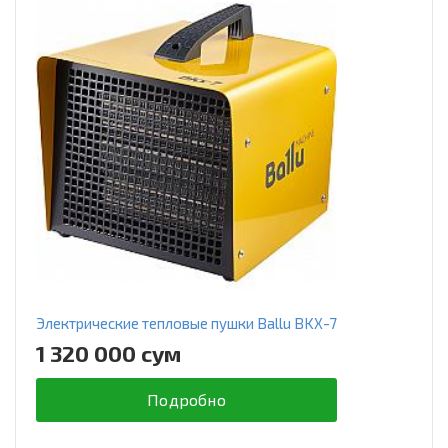
Электрические тепловые пушки Ballu BKX-7
1 320 000 сум
Подробно