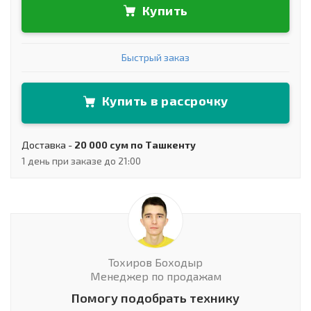
Купить
Быстрый заказ
Купить в рассрочку
Доставка -
20 000 сум по Ташкенту
1 день при заказе до 21:00
Тохиров Боходыр
Менеджер по продажам
Помогу подобрать технику