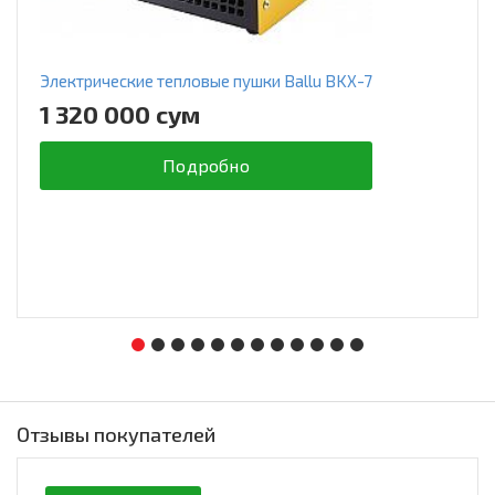
Электрические тепловые пушки Ballu BKX-7
1 320 000 сум
Подробно
Отзывы покупателей