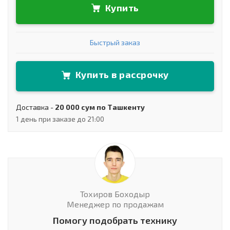
Купить
Быстрый заказ
Купить в рассрочку
Доставка -
20 000 сум по Ташкенту
1 день при заказе до 21:00
Тохиров Боходыр
Менеджер по продажам
Помогу подобрать технику