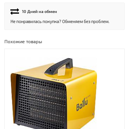
10 Дней на обмен
Не понравилась покупка? Обменяем без проблем.
Похожие товары