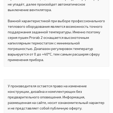
не упадёт, далее произойдет автоматическое
выключение вентилятора.
Важной характеристикой при выборе профессионального
теплового оборудования является возможность точного
поддержания заданной температуры. Именно поэтому
серия пушек Prorab 2 оснащается высокоточным
капиллярным термостатом с минимальной
погрешностью. Диапазон регулировок температур
варьируется от 0 до +40°C, тем самым расширяя сферу
применения прибора.
У производителя остается право на изменение
конструкции, дизайна и комплектующих без
предварительного оповещения. Информация,
размещенная на сайте, носит ознакомительный характер
и не представляет собой публичную оферту.