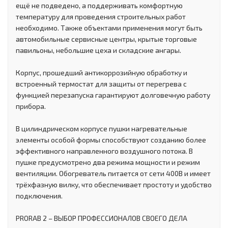
ещё не подведено, а поддерживать комфортную
температуру для проведения строительных работ
необходимо. Также объектами применения могут быть
автомобильные сервисные центры, крытые торговые
павильоны, небольшие цеха и складские ангары.
Корпус, прошедший антикоррозийную обработку и
встроенный термостат для защиты от перегрева с
функцией перезапуска гарантируют долговечную работу
прибора.
В цилиндрическом корпусе пушки нагревательные
элементы особой формы способствуют созданию более
эффективного направленного воздушного потока. В
пушке предусмотрено два режима мощности и режим
вентиляции. Обогреватель питается от сети 400В и имеет
трёхфазную вилку, что обеспечивает простоту и удобство
подключения.
PRORAB 2 – ВЫБОР ПРОФЕССИОНАЛОВ СВОЕГО ДЕЛА