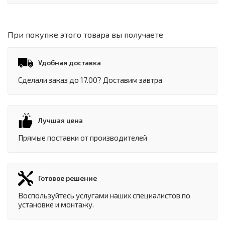
При покупке этого товара вы получаете
Удобная доставка
Сделали заказ до 17.00? Доставим завтра
Лучшая цена
Прямые поставки от производителей
Готовое решение
Воспользуйтесь услугами наших специалистов по
установке и монтажу.