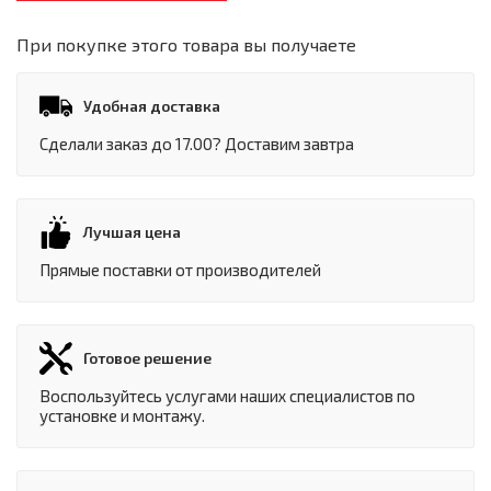
При покупке этого товара вы получаете
Удобная доставка
Сделали заказ до 17.00? Доставим завтра
Лучшая цена
Прямые поставки от производителей
Готовое решение
Воспользуйтесь услугами наших специалистов по
установке и монтажу.