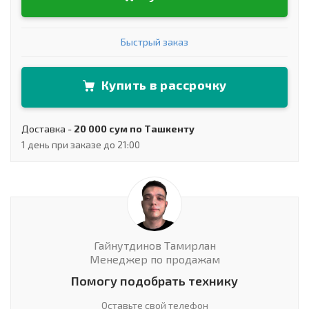
Быстрый заказ
Купить в рассрочку
Доставка -
20 000 сум по Ташкенту
1 день при заказе до 21:00
Гайнутдинов Тамирлан
Менеджер по продажам
Помогу подобрать технику
Оставьте свой телефон