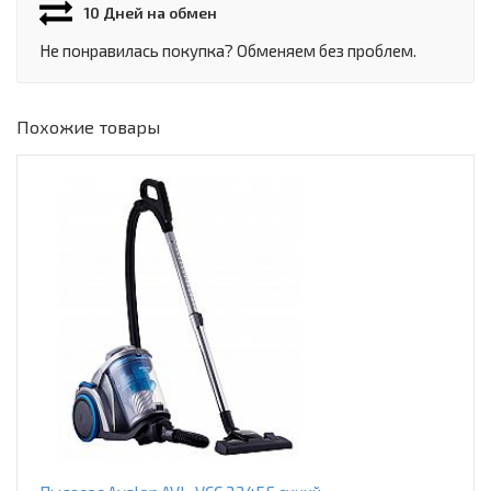
10 Дней на обмен
Не понравилась покупка? Обменяем без проблем.
Похожие товары