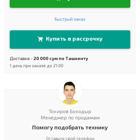
Быстрый заказ
Купить в рассрочку
Доставка -
20 000 сум по Ташкенту
1 день при заказе до 21:00
Тохиров Боходыр
Менеджер по продажам
Помогу подобрать технику
Оставьте свой телефон