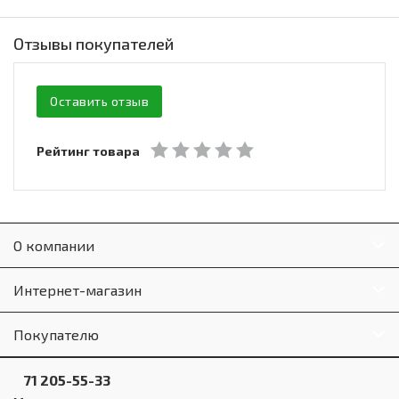
Отзывы покупателей
Оставить отзыв
Рейтинг товара
О компании
Интернет-магазин
Покупателю
71 205-55-33