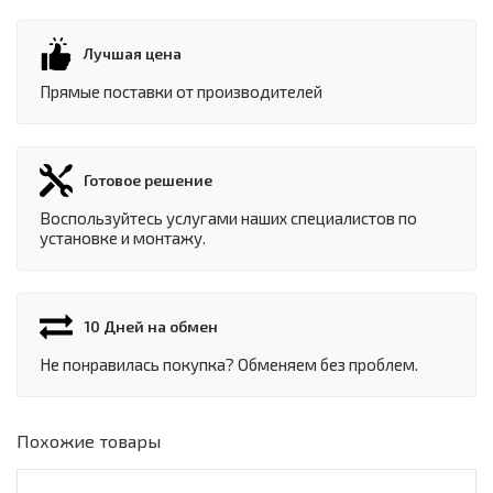
Лучшая цена
Прямые поставки от производителей
Готовое решение
Воспользуйтесь услугами наших специалистов по
установке и монтажу.
10 Дней на обмен
Не понравилась покупка? Обменяем без проблем.
Похожие товары