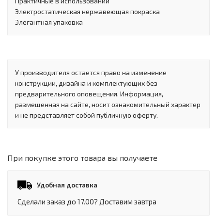
Практичные в использовании
Электростатическая нержавеющая покраска
Элегантная упаковка
У производителя остается право на изменение
конструкции, дизайна и комплектующих без
предварительного оповещения. Информация,
размещенная на сайте, носит ознакомительный характер
и не представляет собой публичную оферту.
При покупке этого товара вы получаете
Удобная доставка
Сделали заказ до 17.00? Доставим завтра