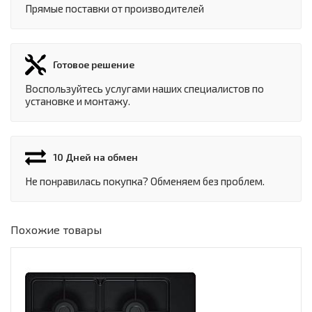
Прямые поставки от производителей
Готовое решение
Воспользуйтесь услугами наших специалистов по
установке и монтажу.
10 Дней на обмен
Не понравилась покупка? Обменяем без проблем.
Похожие товары