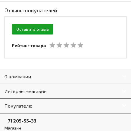
Отзывы покупателей
Оставить отзыв
Рейтинг товара
О компании
Интернет-магазин
Покупателю
71 205-55-33
Магазин