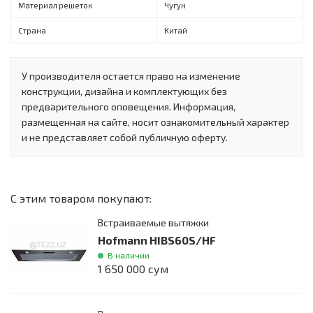
Материал решеток
Чугун
Страна
Китай
У производителя остается право на изменение
конструкции, дизайна и комплектующих без
предварительного оповещения. Информация,
размещенная на сайте, носит ознакомительный характер
и не представляет собой публичную оферту.
С этим товаром покупают:
Встраиваемые вытяжки
Hofmann HIBS60S/HF
В наличии
1 650 000 сум