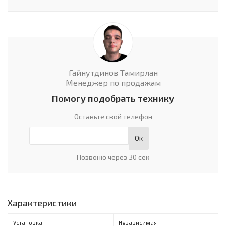
Гайнутдинов Тамирлан
Менеджер по продажам
Помогу подобрать технику
Оставьте свой телефон
Ок
Позвоню через 30 сек
Характеристики
Установка
Независимая