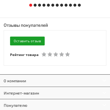
Отзывы покупателей
Оставить отзыв
Рейтинг товара
О компании
Интернет-магазин
Покупателю