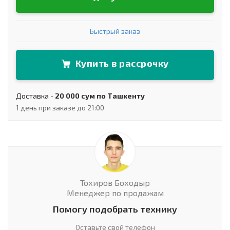
Быстрый заказ
Купить в рассрочку
Доставка -
20 000 сум по Ташкенту
1 день при заказе до 21:00
Тохиров Боходыр
Менеджер по продажам
Помогу подобрать технику
Оставьте свой телефон