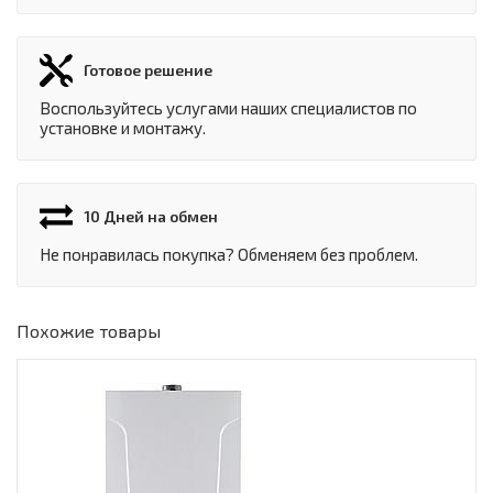
Готовое решение
Воспользуйтесь услугами наших специалистов по
установке и монтажу.
10 Дней на обмен
Не понравилась покупка? Обменяем без проблем.
Похожие товары