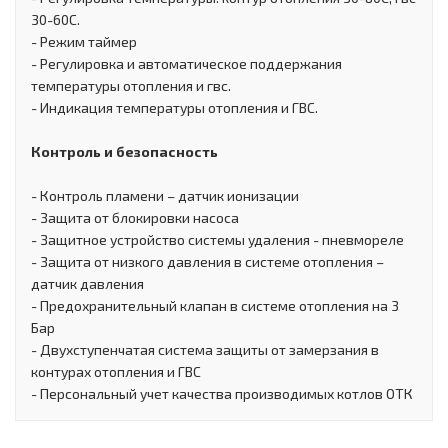
30-60С.
- Режим таймер
- Регулировка и автоматическое поддержания
температуры отопления и гвс.
- Индикация температуры отопления и ГВС.
Контроль и безопасность
- Контроль пламени – датчик ионизации
- Защита от блокировки насоса
- Защитное устройство системы удаления - пневмореле
- Защита от низкого давления в системе отопления –
датчик давления
- Предохранительный клапан в системе отопления на 3
Бар
- Двухступенчатая система защиты от замерзания в
контурах отопления и ГВС
- Персональный учет качества производимых котлов ОТК