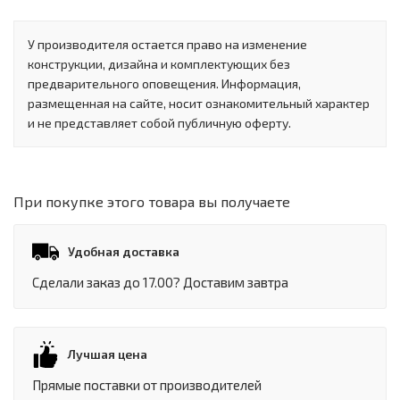
У производителя остается право на изменение
конструкции, дизайна и комплектующих без
предварительного оповещения. Информация,
размещенная на сайте, носит ознакомительный характер
и не представляет собой публичную оферту.
При покупке этого товара вы получаете
Удобная доставка
Сделали заказ до 17.00? Доставим завтра
Лучшая цена
Прямые поставки от производителей