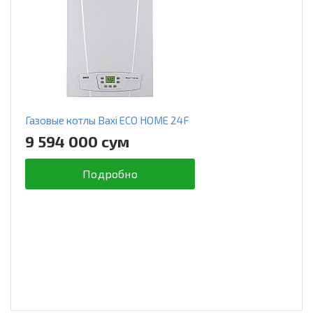
Газовые котлы Baxi ECO HOME 24F
9 594 000 сум
Подробно