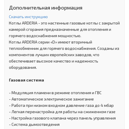
Дополнительная информация
Скачать инструкцию
Котлы ARDERIA - это настенные газовые котлы с закрытой
камерой сгорания предназначенные для отопления и
горячего водоснабжения мощностью.
Котлы ARDERIA серии «D» имеют вторичный
теплообменник для горячего водоснабжения. Созданы из
компонентов лучших европейских заводов, что
обеспечивает высокое качество и надежность
оборудования.
Газовая система
- Модуляция пламени в режиме отопления и ГВС
- Автоматическое электрическое зажигание
- Работа при низком входном давление газа до 4 мбар
- Легкая перенастройка для работы на сжиженном газе
- Настройка газового клапана через панель управления
- Система дымоотведения