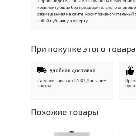
У производителя остается право на изменение к
комплектующих без предварительного оповеще
размещенная на сайте, носит ознакомительный 
собой публичную оферту.
При покупке этого товара
Удобная доставка
Сделали заказ до 17.00? Доставим
Прям
завтра
прои
Похожие товары