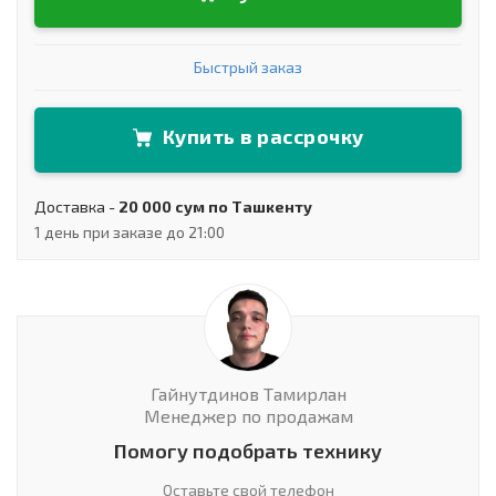
Быстрый заказ
Купить в рассрочку
Доставка -
20 000 сум по Ташкенту
1 день при заказе до 21:00
Гайнутдинов Тамирлан
Менеджер по продажам
Помогу подобрать технику
Оставьте свой телефон