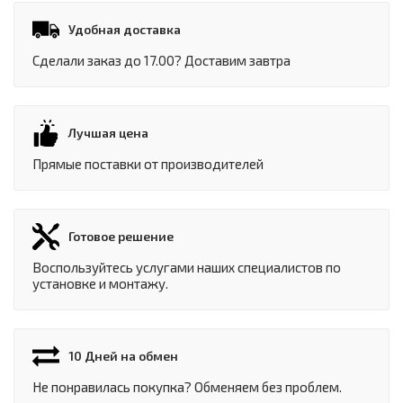
Удобная доставка
Сделали заказ до 17.00? Доставим завтра
Лучшая цена
Прямые поставки от производителей
Готовое решение
Воспользуйтесь услугами наших специалистов по
установке и монтажу.
10 Дней на обмен
Не понравилась покупка? Обменяем без проблем.