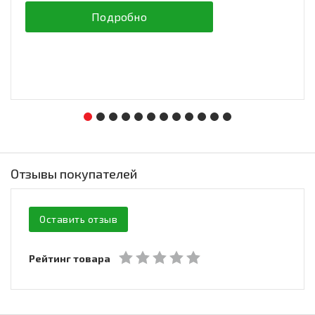
Подробно
Отзывы покупателей
Оставить отзыв
Рейтинг товара