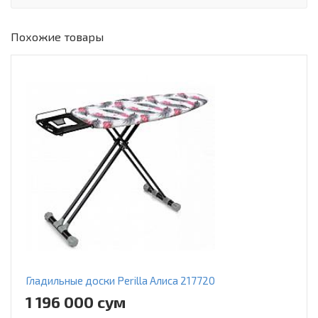
Похожие товары
Гладильные доски Perilla Алиса 217720
1 196 000 сум