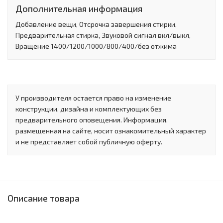
Дополнительная информация
Добавление вещи, Отсрочка завершения стирки,
Предварительная стирка, Звуковой сигнал вкл/выкл,
Вращение 1400/1200/1000/800/400/без отжима
У производителя остается право на изменение
конструкции, дизайна и комплектующих без
предварительного оповещения. Информация,
размещенная на сайте, носит ознакомительный характер
и не представляет собой публичную оферту.
Описание товара