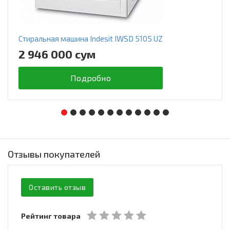
Стиральная машина Indesit IWSD 5105 UZ
2 946 000 сум
Подробно
Отзывы покупателей
Оставить отзыв
Рейтинг товара