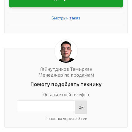
Быстрый заказ
Гайнутдинов Тамирлан
Менеджер по продажам
Помогу подобрать технику
Оставьте свой телефон
Ок
Позвоню через 30 сек