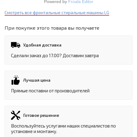
Powered by
Froala Editor
Смотреть все фронтальные стиральные машины LG
При покупке этого товара вы получаете
Удобная доставка
Сделали заказ до 17.00? Доставим завтра
Лучшая цена
Прямые поставки от производителей
Готовое решение
Воспользуйтесь услугами наших специалистов по
установке и монтажу.