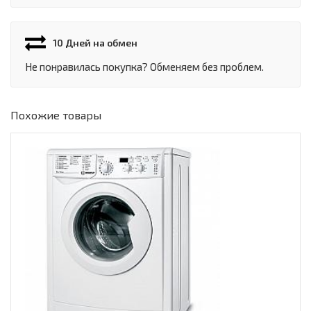
10 Дней на обмен
Не понравилась покупка? Обменяем без проблем.
Похожие товары