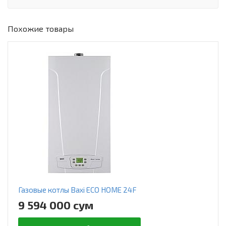
Похожие товары
Газовые котлы Baxi ECO HOME 24F
9 594 000 сум