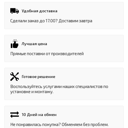
Удобная доставка
Сделали заказ до 17.00? Доставим завтра
Лучшая цена
Прямые поставки от производителей
Готовое решение
Воспользуйтесь услугами наших специалистов по
установке и монтажу.
10 Дней на обмен
Не понравилась покупка? Обменяем без проблем.