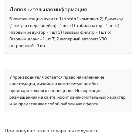
Дополнительная информация
В комплектацию входят: 1) Котёл 1 комплект 2) Дымоход
(1 метр из нержавейки) - 1 шт 3) Стабилизатор - 1 шт 4)
Газовый редуктор - 1 шт 5) Газовый фильтр - 1 шт 6)
Газовый шланг - 1 шт 7) 2 амперный автомат УЗО
встроенный - 1 шт
У производителя остается право на изменение
конструкции, дизайна и комплектующих без
предварительного оповещения. Информация,
размещенная на сайте, носит ознакомительный характер
и не представляет собой публичную оферту.
При покупке этого товара вы получаете