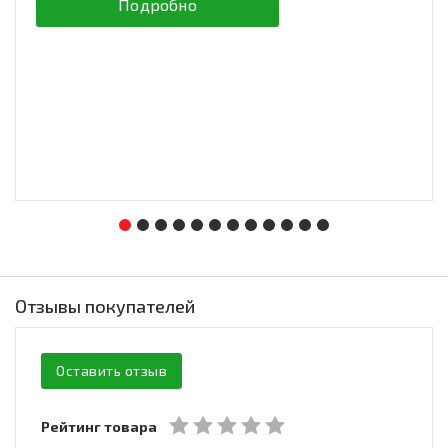
Подробно
Отзывы покупателей
Оставить отзыв
Рейтинг товара