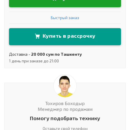
Быстрый заказ
Купить в рассрочку
Доставка -
20 000 сум по Ташкенту
1 день при заказе до 21:00
Тохиров Боходыр
Менеджер по продажам
Помогу подобрать технику
Оставьте свой телефон