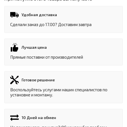
Удобная доставка
Сделали заказ до 17.00? Доставим завтра
Лучшая цена
Прямые поставки от производителей
Готовое решение
Воспользуйтесь услугами наших специалистов по
установке и монтажу.
10 Дней на обмен