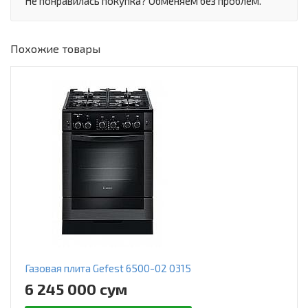
Не понравилась покупка? Обменяем без проблем.
Похожие товары
Газовая плита Gefest 6500-02 0315
6 245 000 сум