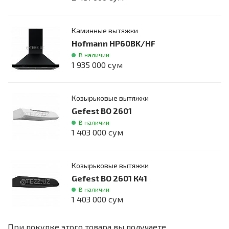
Каминные вытяжки
Hofmann HP60BK/HF
В наличии
1 935 000 сум
Козырьковые вытяжки
Gefest ВО 2601
В наличии
1 403 000 сум
Козырьковые вытяжки
Gefest ВО 2601 К41
В наличии
1 403 000 сум
При покупке этого товара вы получаете