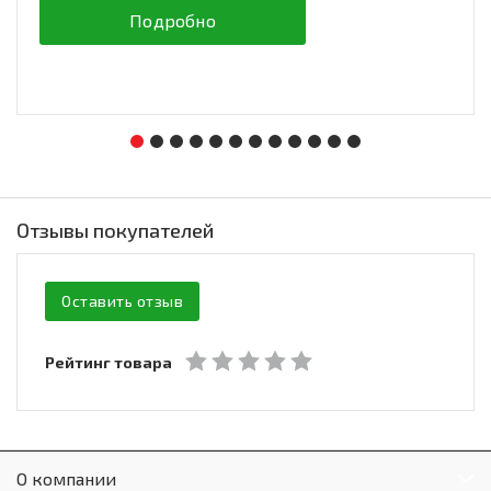
Подробно
Отзывы покупателей
Оставить отзыв
Рейтинг товара
О компании