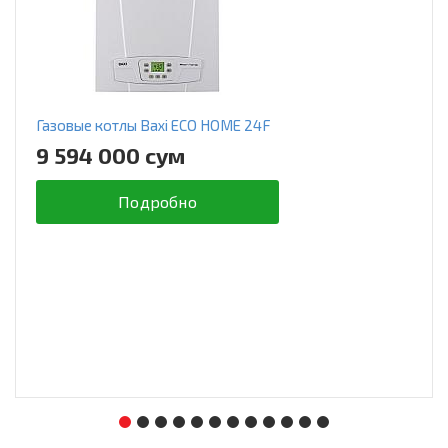
Газовые котлы Baxi ECO HOME 24F
9 594 000 сум
Подробно