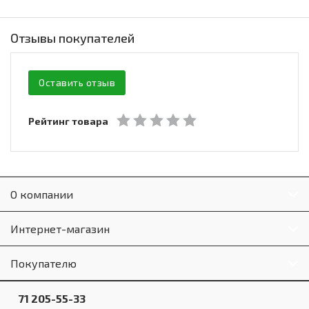
Отзывы покупателей
Оставить отзыв
Рейтинг товара
О компании
Интернет-магазин
Покупателю
71 205-55-33