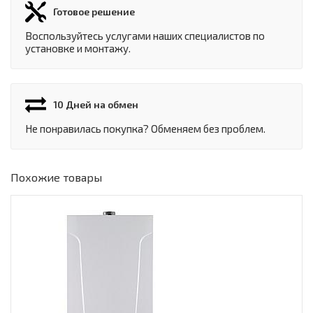
Готовое решение
Воспользуйтесь услугами наших специалистов по
установке и монтажу.
10 Дней на обмен
Не понравилась покупка? Обменяем без проблем.
Похожие товары