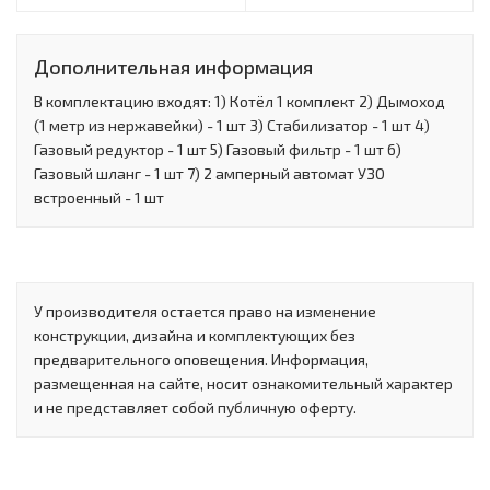
Дополнительная информация
В комплектацию входят: 1) Котёл 1 комплект 2) Дымоход
(1 метр из нержавейки) - 1 шт 3) Стабилизатор - 1 шт 4)
Газовый редуктор - 1 шт 5) Газовый фильтр - 1 шт 6)
Газовый шланг - 1 шт 7) 2 амперный автомат УЗО
встроенный - 1 шт
У производителя остается право на изменение
конструкции, дизайна и комплектующих без
предварительного оповещения. Информация,
размещенная на сайте, носит ознакомительный характер
и не представляет собой публичную оферту.