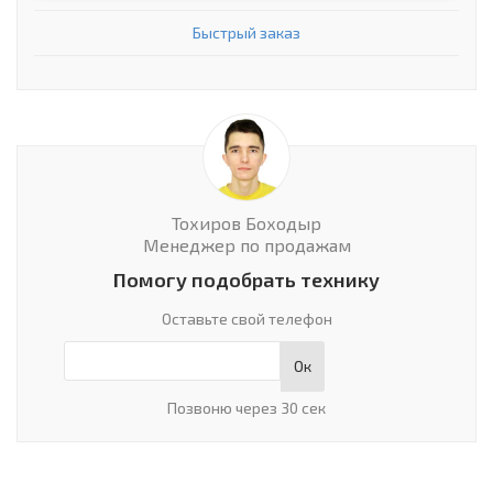
Быстрый заказ
Тохиров Боходыр
Менеджер по продажам
Помогу подобрать технику
Оставьте свой телефон
Ок
Позвоню через 30 сек