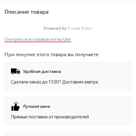
Описание товара
Powered by
Froala Editor
Смотреть все газовые котлы Unit
При покупке этого товара вы получаете
Удобная доставка
Сделали заказ до 17.00? Доставим завтра
Лучшая цена
Прямые поставки от производителей