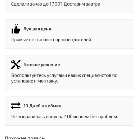
Сделали заказ до 17.00? Доставим завтра
Лучшая цена
Прямые поставки от производителей
Готовое решение
Воспользуйтесь услугами наших специалистов по
установке и монтажу.
10 Дней на обмен
Не понравилась покупка? Обменяем без проблем.
Похожие товары