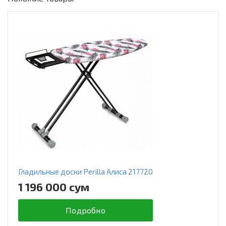
Гладильные доски Perilla Алиса 217720
1 196 000 сум
Подробно