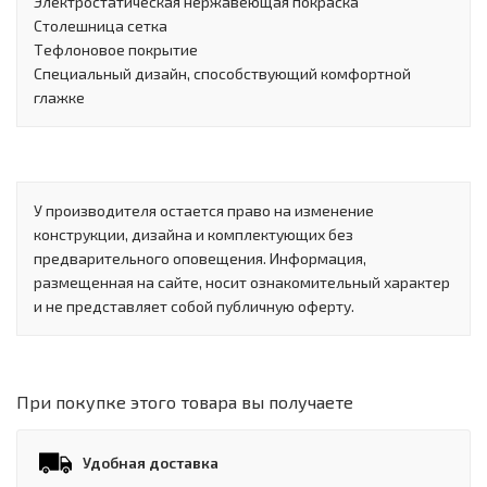
Электростатическая нержавеющая покраска
Столешница сетка
Tефлоновое покрытие
Специальный дизайн, способствующий комфортной
глажке
У производителя остается право на изменение
конструкции, дизайна и комплектующих без
предварительного оповещения. Информация,
размещенная на сайте, носит ознакомительный характер
и не представляет собой публичную оферту.
При покупке этого товара вы получаете
Удобная доставка