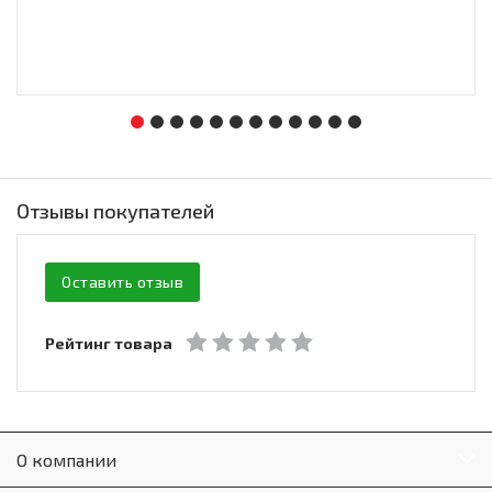
Отзывы покупателей
Оставить отзыв
Рейтинг товара
О компании