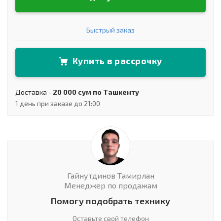
Быстрый заказ
Купить в рассрочку
Доставка -
20 000 сум по Ташкенту
1 день при заказе до 21:00
Гайнутдинов Тамирлан
Менеджер по продажам
Помогу подобрать технику
Оставьте свой телефон