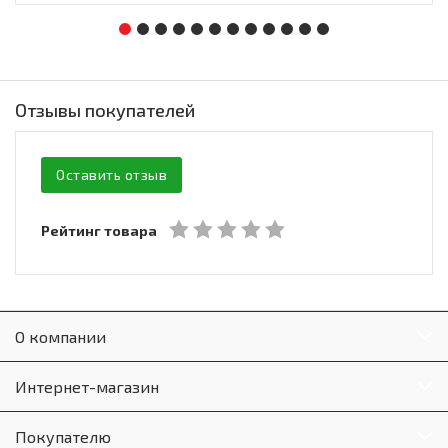
Отзывы покупателей
Оставить отзыв
Рейтинг товара
О компании
Интернет-магазин
Покупателю