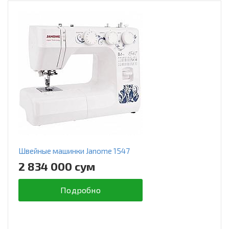
Швейные машинки Janome 1547
2 834 000 сум
Подробно