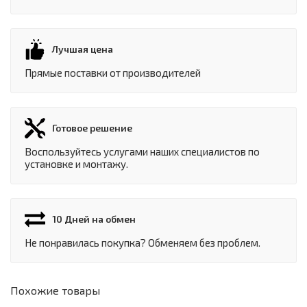
Лучшая цена
Прямые поставки от производителей
Готовое решение
Воспользуйтесь услугами наших специалистов по
установке и монтажу.
10 Дней на обмен
Не понравилась покупка? Обменяем без проблем.
Похожие товары