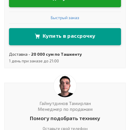
Быстрый заказ
Купить в рассрочку
Доставка -
20 000 сум по Ташкенту
1 день при заказе до 21:00
Гайнутдинов Тамирлан
Менеджер по продажам
Помогу подобрать технику
Оставьте свой телефон