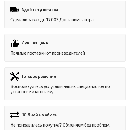
Удобная доставка
Сделали заказ до 17.00? Доставим завтра
Лучшая цена
Прямые поставки от производителей
Готовое решение
Воспользуйтесь услугами наших специалистов по
установке и монтажу.
10 Дней на обмен
Не понравилась покупка? Обменяем без проблем.