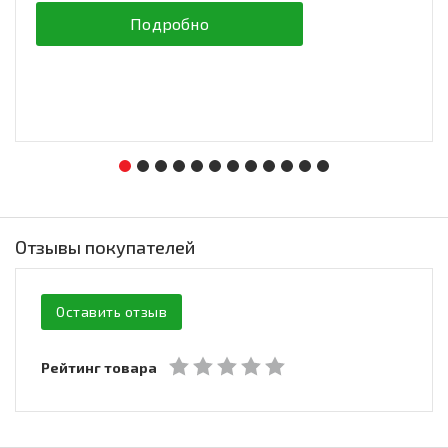
Подробно
Отзывы покупателей
Оставить отзыв
Рейтинг товара