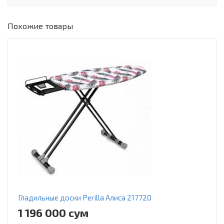
Похожие товары
Гладильные доски Perilla Алиса 217720
1 196 000 сум