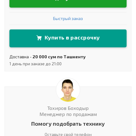
Быстрый заказ
Купить в рассрочку
Доставка -
20 000 сум по Ташкенту
1 день при заказе до 21:00
Тохиров Боходыр
Менеджер по продажам
Помогу подобрать технику
Оставьте свой телефон