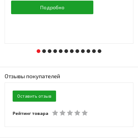
Подробно
Отзывы покупателей
Оставить отзыв
Рейтинг товара