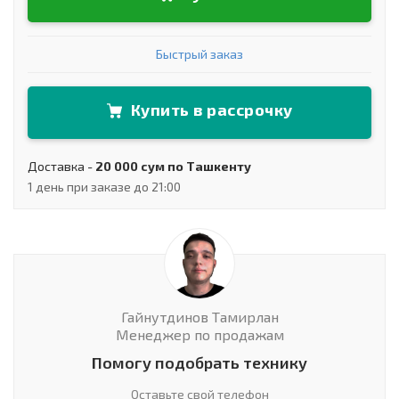
Быстрый заказ
Купить в рассрочку
Доставка -
20 000 сум по Ташкенту
1 день при заказе до 21:00
Гайнутдинов Тамирлан
Менеджер по продажам
Помогу подобрать технику
Оставьте свой телефон