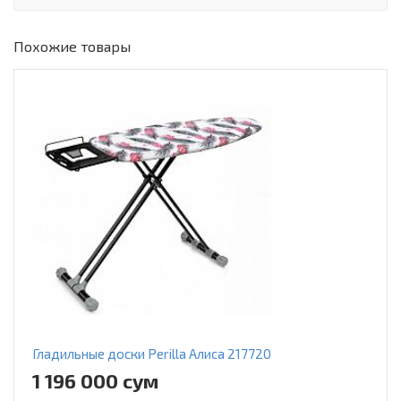
Похожие товары
Гладильные доски Perilla Алиса 217720
1 196 000 сум