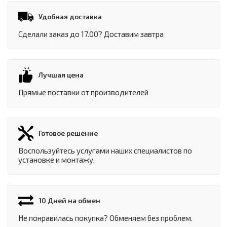
Удобная доставка
Сделали заказ до 17.00? Доставим завтра
Лучшая цена
Прямые поставки от производителей
Готовое решение
Воспользуйтесь услугами наших специалистов по
установке и монтажу.
10 Дней на обмен
Не понравилась покупка? Обменяем без проблем.