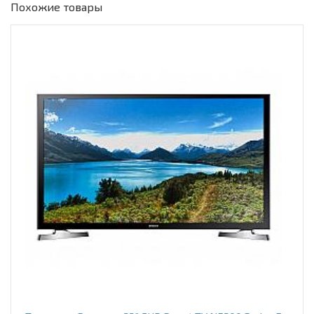
Похожие товары