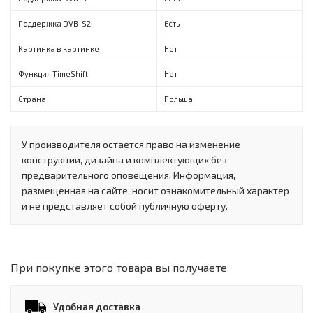
Поддержка DVB-S2
Есть
Картинка в картинке
Нет
Функция TimeShift
Нет
Страна
Польша
У производителя остается право на изменение
конструкции, дизайна и комплектующих без
предварительного оповещения. Информация,
размещенная на сайте, носит ознакомительный характер
и не представляет собой публичную оферту.
При покупке этого товара вы получаете
Удобная доставка