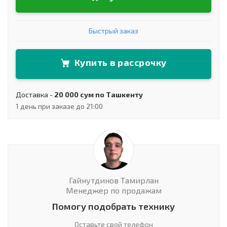
Быстрый заказ
Купить в рассрочку
Доставка -
20 000 сум по Ташкенту
1 день при заказе до 21:00
Гайнутдинов Тамирлан
Менеджер по продажам
Помогу подобрать технику
Оставьте свой телефон