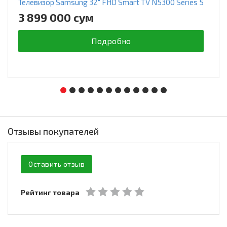
Телевизор Samsung 32" FHD Smart TV N5300 Series 5
3 899 000 сум
Подробно
Отзывы покупателей
Оставить отзыв
Рейтинг товара