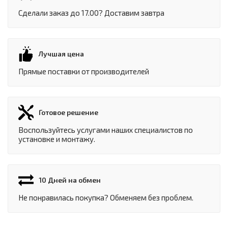
Сделали заказ до 17.00? Доставим завтра
Лучшая цена
Прямые поставки от производителей
Готовое решение
Воспользуйтесь услугами наших специалистов по
установке и монтажу.
10 Дней на обмен
Не понравилась покупка? Обменяем без проблем.