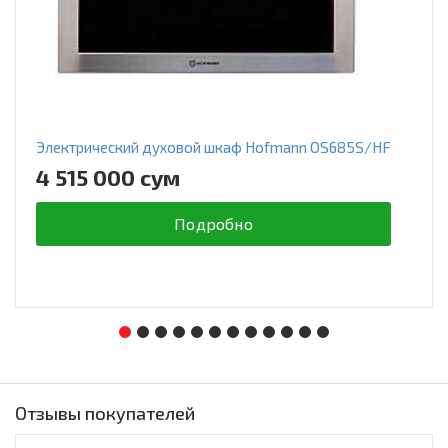
Электрический духовой шкаф Hofmann OS685S/HF
4 515 000 сум
Подробно
Отзывы покупателей