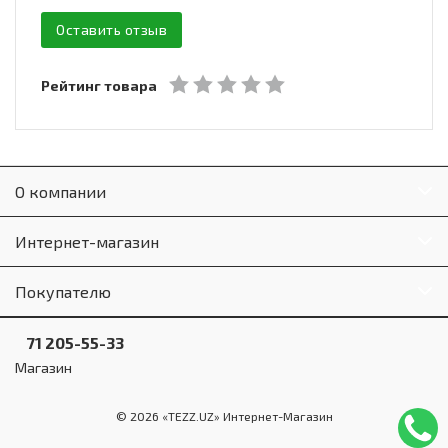
Оставить отзыв
Рейтинг товара
О компании
Интернет-магазин
Покупателю
71 205-55-33
Магазин
© 2026 «TEZZ.UZ» Интернет-Магазин