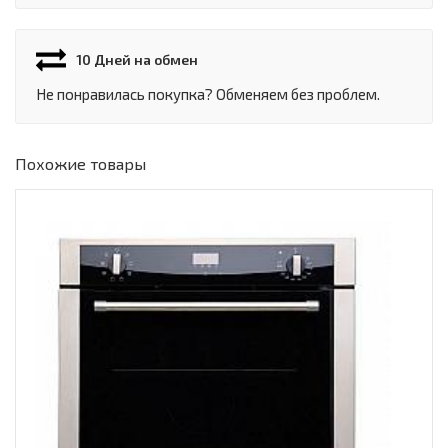
10 Дней на обмен
Не понравилась покупка? Обменяем без проблем.
Похожие товары