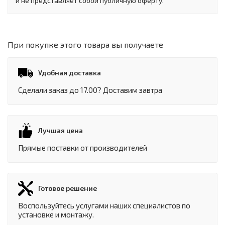
и не представляет собой публичную оферту.
При покупке этого товара вы получаете
Удобная доставка
Сделали заказ до 17.00? Доставим завтра
Лучшая цена
Прямые поставки от производителей
Готовое решение
Воспользуйтесь услугами наших специалистов по
установке и монтажу.