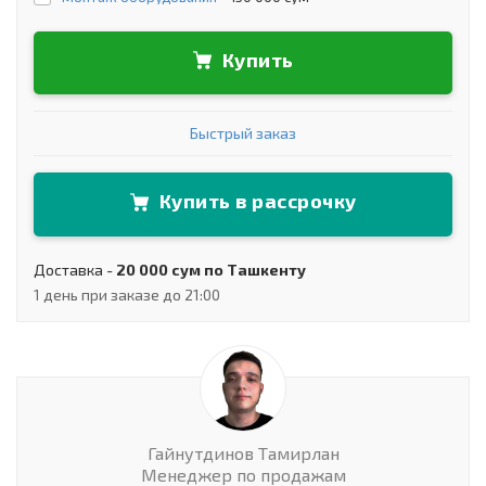
Купить
Быстрый заказ
Купить в рассрочку
Доставка -
20 000 сум по Ташкенту
1 день при заказе до 21:00
Гайнутдинов Тамирлан
Менеджер по продажам