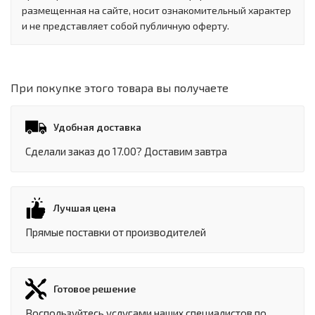
размещенная на сайте, носит ознакомительный характер
и не представляет собой публичную оферту.
При покупке этого товара вы получаете
Удобная доставка
Сделали заказ до 17.00? Доставим завтра
Лучшая цена
Прямые поставки от производителей
Готовое решение
Воспользуйтесь услугами наших специалистов по