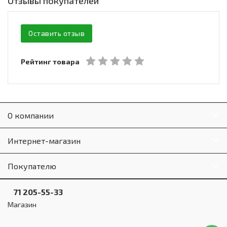
Отзывы покупателей
Оставить отзыв
Рейтинг товара
О компании
Интернет-магазин
Покупателю
71 205-55-33
Магазин