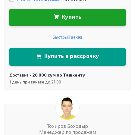
Купить
Быстрый заказ
Купить в рассрочку
Доставка -
20 000 сум по Ташкенту
1 день при заказе до 21:00
Тохиров Боходыр
Менеджер по продажам