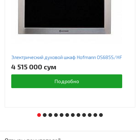
Электрический духовой шкаф Hofmann OS685S/HF
4 515 000 сум
Подробно