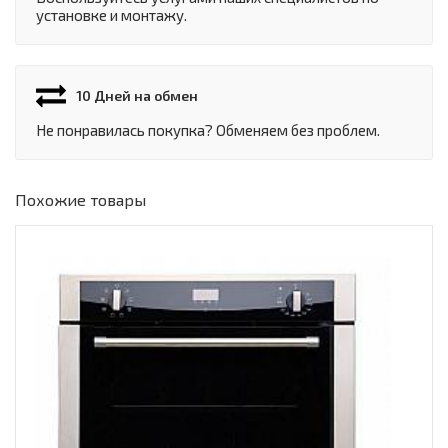
установке и монтажу.
10 Дней на обмен
Не понравилась покупка? Обменяем без проблем.
Похожие товары