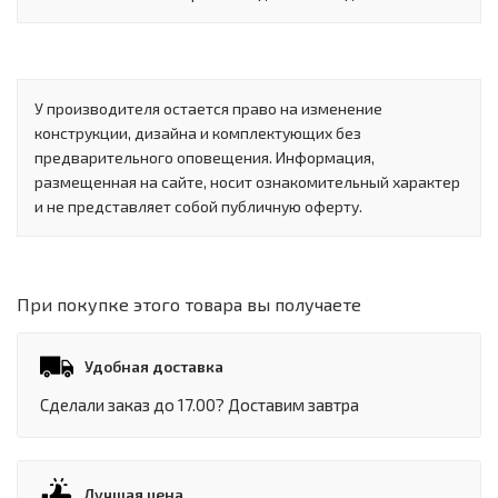
У производителя остается право на изменение
конструкции, дизайна и комплектующих без
предварительного оповещения. Информация,
размещенная на сайте, носит ознакомительный характер
и не представляет собой публичную оферту.
При покупке этого товара вы получаете
Удобная доставка
Сделали заказ до 17.00? Доставим завтра
Лучшая цена