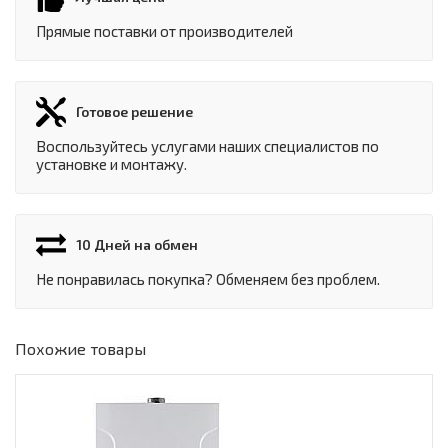
Прямые поставки от производителей
Готовое решение
Воспользуйтесь услугами наших специалистов по
установке и монтажу.
10 Дней на обмен
Не понравилась покупка? Обменяем без проблем.
Похожие товары