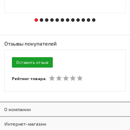
Отзывы покупателей
Оставить отзыв
Рейтинг товара
О компании
Интернет-магазин