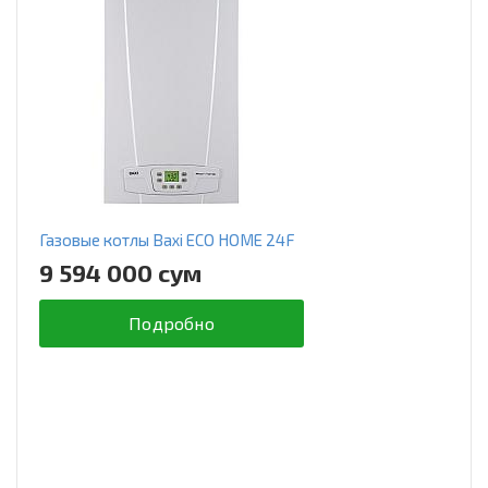
Газовые котлы Baxi ECO HOME 24F
9 594 000 сум
Подробно