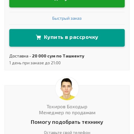
Быстрый заказ
Купить в рассрочку
Доставка -
20 000 сум по Ташкенту
1 день при заказе до 21:00
Тохиров Боходыр
Менеджер по продажам
Помогу подобрать технику
Оставьте свой телефон