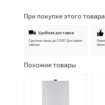
При покупке этого товара
Удобная доставка
Сделали заказ до 17.00? Доставим
Прям
завтра
прои
Похожие товары