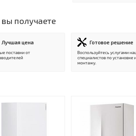
 вы получаете
Лучшая цена
Готовое решение
ые поставки от
Воспользуйтесь услугами на
зводителей
специалистов по установке 
монтажу.