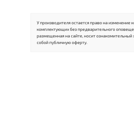
У производителя остается право на изменение к
комплектующих без предварительного оповеще
размещенная на сайте, носит ознакомительный 
собой публичную оферту.