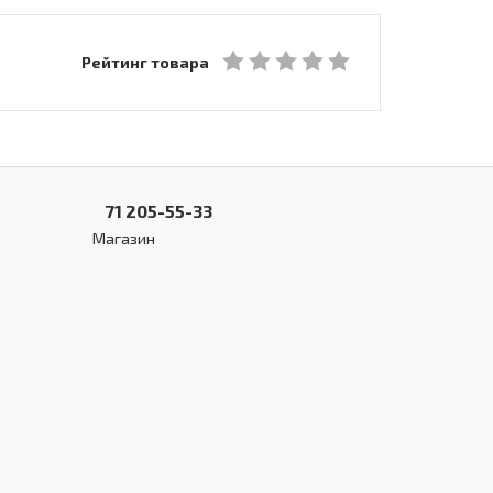
Рейтинг товара
71 205-55-33
Магазин