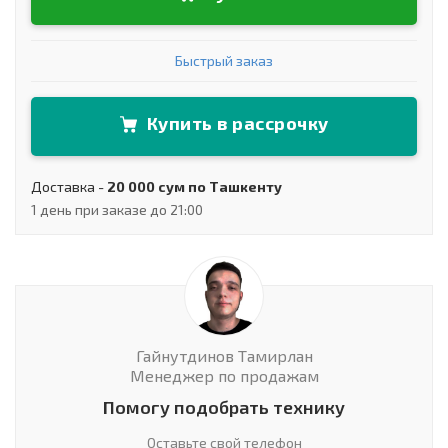
Быстрый заказ
Купить в рассрочку
Доставка -
20 000 сум по Ташкенту
1 день при заказе до 21:00
Гайнутдинов Тамирлан
Менеджер по продажам
Помогу подобрать технику
Оставьте свой телефон