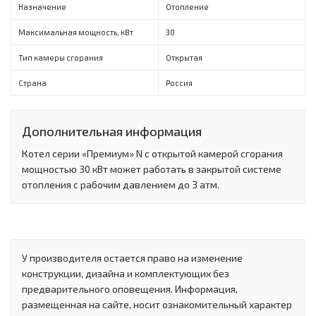
Назначение
Отопление
Максимальная мощность, кВт
30
Тип камеры сгорания
Открытая
Страна
Россия
Дополнительная информация
Котел серии «Премиум» N с открытой камерой сгорания
мощностью 30 кВт может работать в закрытой системе
отопления с рабочим давлением до 3 атм.
У производителя остается право на изменение
конструкции, дизайна и комплектующих без
предварительного оповещения. Информация,
размещенная на сайте, носит ознакомительный характер