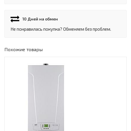
10 Дней на обмен
Не понравилась покупка? Обменяем без проблем.
Похожие товары