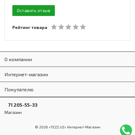
Оставить отзыв
Рейтинг товара
О компании
Интернет-магазин
Покупателю
71 205-55-33
Магазин
© 2026 «TEZZ.UZ» Интернет-Магазин