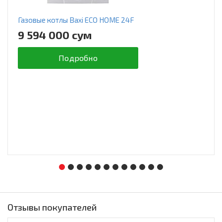
Газовые котлы Baxi ECO HOME 24F
9 594 000 сум
Подробно
Отзывы покупателей