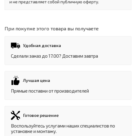
и не представляет собой публичную оферту.
При покупке этого товара вы получаете
Удобная доставка
Сделали заказ до 17.00? Доставим завтра
Лучшая цена
Прямые поставки от производителей
Готовое решение
Воспользуйтесь услугами наших специалистов по
установке и монтажу.