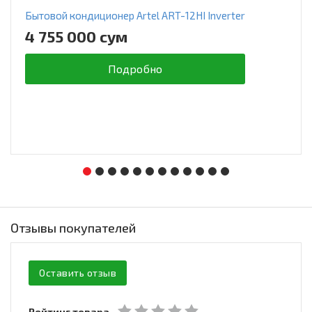
Бытовой кондиционер Artel ART-12HI Inverter
4 755 000 сум
Подробно
Отзывы покупателей
Оставить отзыв
Рейтинг товара