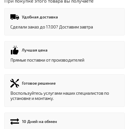
При покупке этого товара вы получаете
Удобная доставка
Сделали заказ до 17.00? Доставим завтра
Лучшая цена
Прямые поставки от производителей
Готовое решение
Воспользуйтесь услугами наших специалистов по
установке и монтажу.
10 Дней на обмен