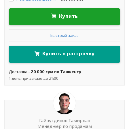
Купить
Быстрый заказ
Купить в рассрочку
Доставка -
20 000 сум по Ташкенту
1 день при заказе до 21:00
Гайнутдинов Тамирлан
Менеджер по продажам