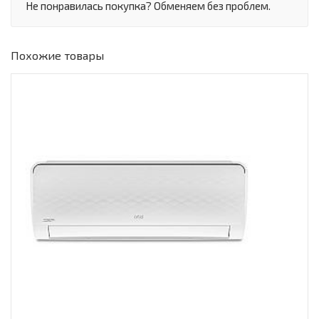
Не понравилась покупка? Обменяем без проблем.
Похожие товары