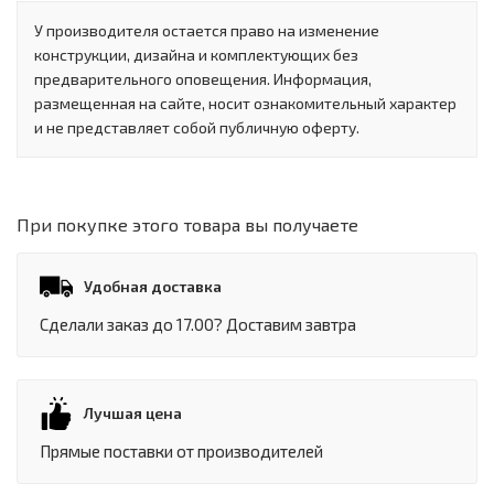
У производителя остается право на изменение
конструкции, дизайна и комплектующих без
предварительного оповещения. Информация,
размещенная на сайте, носит ознакомительный характер
и не представляет собой публичную оферту.
При покупке этого товара вы получаете
Удобная доставка
Сделали заказ до 17.00? Доставим завтра
Лучшая цена
Прямые поставки от производителей