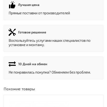
Лучшая цена
Прямые поставки от производителей
Готовое решение
Воспользуйтесь услугами наших специалистов по
установке и монтажу.
10 Дней на обмен
Не понравилась покупка? Обменяем без проблем.
Похожие товары