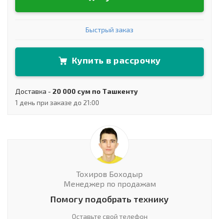
Быстрый заказ
Купить в рассрочку
Доставка -
20 000 сум по Ташкенту
1 день при заказе до 21:00
Тохиров Боходыр
Менеджер по продажам
Помогу подобрать технику
Оставьте свой телефон