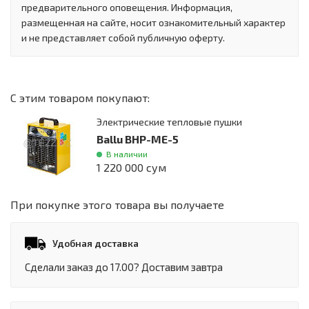
предварительного оповещения. Информация,
размещенная на сайте, носит ознакомительный характер
и не представляет собой публичную оферту.
С этим товаром покупают:
Электрические тепловые пушки
Ballu BHP-ME-5
В наличии
1 220 000 сум
При покупке этого товара вы получаете
Удобная доставка
Сделали заказ до 17.00? Доставим завтра