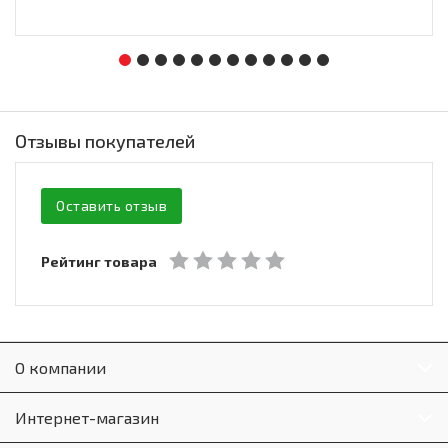
Отзывы покупателей
Оставить отзыв
Рейтинг товара
О компании
Интернет-магазин