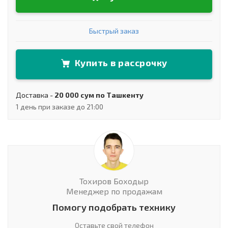
Быстрый заказ
Купить в рассрочку
Доставка -
20 000 сум по Ташкенту
1 день при заказе до 21:00
Тохиров Боходыр
Менеджер по продажам
Помогу подобрать технику
Оставьте свой телефон