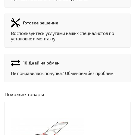
Готовое решение
Воспользуйтесь услугами наших специалистов по
установке и монтажу.
10 Дней на обмен
Не понравилась покупка? Обменяем без проблем.
Похожие товары