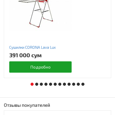
Сушилки CORONA Lava Lux
391 000 сум
Подробно
Отзывы покупателей