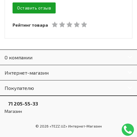
Оставить отзыв
Рейтинг товара
О компании
Интернет-магазин
Покупателю
71 205-55-33
Магазин
© 2026 «TEZZ.UZ» Интернет-Магазин