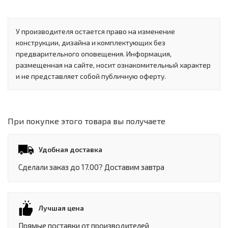
У производителя остается право на изменение
конструкции, дизайна и комплектующих без
предварительного оповещения. Информация,
размещенная на сайте, носит ознакомительный характер
и не представляет собой публичную оферту.
При покупке этого товара вы получаете
Удобная доставка
Сделали заказ до 17.00? Доставим завтра
Лучшая цена
Прямые поставки от производителей