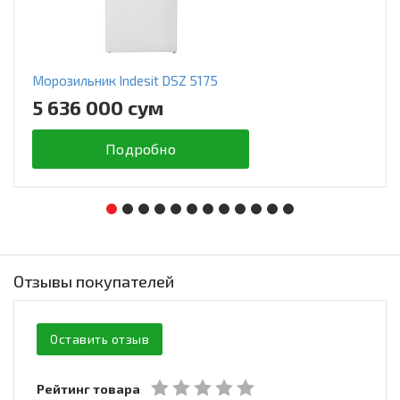
Морозильник Indesit DSZ 5175
5 636 000 сум
Подробно
Отзывы покупателей
Оставить отзыв
Рейтинг товара