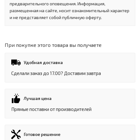
предварительного оповещения. Информация,
размещенная на сайте, носит ознакомительный характер
и не представляет собой публичную оферту.
При покупке этого товара вы получаете
Удобная доставка
Сделали заказ до 17.00? Доставим завтра
Лучшая цена
Прямые поставки от производителей
Готовое решение