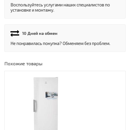
Воспользуйтесь услугами наших специалистов по
установке и монтажу.
10 Дней на обмен
Не понравилась покупка? Обменяем без проблем.
Похожие товары