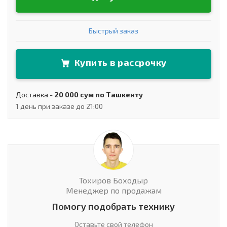
Быстрый заказ
Купить в рассрочку
Доставка -
20 000 сум по Ташкенту
1 день при заказе до 21:00
Тохиров Боходыр
Менеджер по продажам
Помогу подобрать технику
Оставьте свой телефон