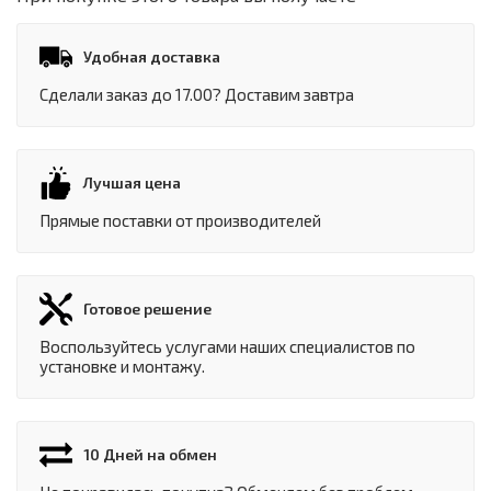
Удобная доставка
Сделали заказ до 17.00? Доставим завтра
Лучшая цена
Прямые поставки от производителей
Готовое решение
Воспользуйтесь услугами наших специалистов по
установке и монтажу.
10 Дней на обмен