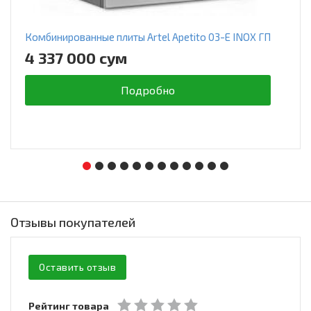
Комбинированные плиты Artel Apetito 03-E INOX ГП
4 337 000 сум
Подробно
Отзывы покупателей
Оставить отзыв
Рейтинг товара