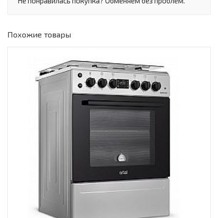
Не понравилась покупка? Обменяем без проблем.
Похожие товары