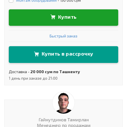
Монтаж оборудования
-
150 000 сум
Купить
Быстрый заказ
Купить в рассрочку
Доставка -
20 000 сум по Ташкенту
1 день при заказе до 21:00
Гайнутдинов Тамирлан
Менеджер по продажам