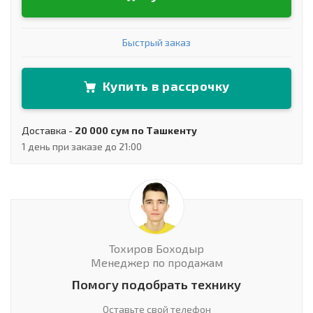
Быстрый заказ
Купить в рассрочку
Доставка -
20 000 сум по Ташкенту
1 день при заказе до 21:00
Тохиров Боходыр
Менеджер по продажам
Помогу подобрать технику
Оставьте свой телефон