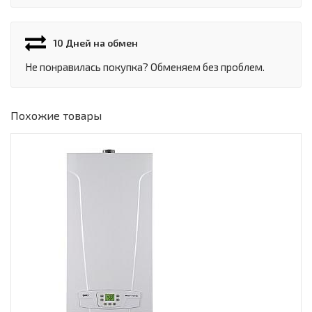
10 Дней на обмен
Не понравилась покупка? Обменяем без проблем.
Похожие товары