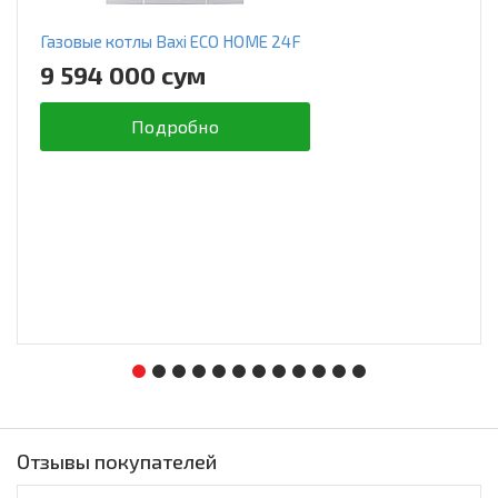
Газовые котлы Baxi ECO HOME 24F
9 594 000 сум
Подробно
Отзывы покупателей