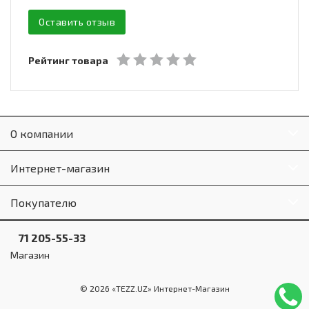
Оставить отзыв
Рейтинг товара
О компании
Интернет-магазин
Покупателю
71 205-55-33
Магазин
© 2026 «TEZZ.UZ» Интернет-Магазин