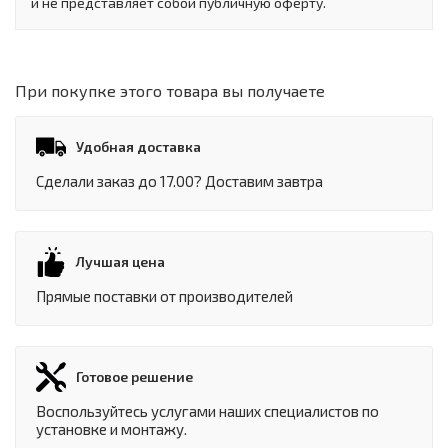
и не представляет собой публичную оферту.
При покупке этого товара вы получаете
Удобная доставка
Сделали заказ до 17.00? Доставим завтра
Лучшая цена
Прямые поставки от производителей
Готовое решение
Воспользуйтесь услугами наших специалистов по
установке и монтажу.