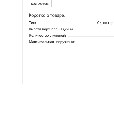
КОД 204569
Коротко о товаре:
Тип:
Одностор
Высота верх. площадки, м:
Количество ступеней:
Максимальная нагрузка, кг: