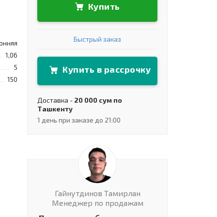
Купить
Быстрый заказ
онняя
1,06
5
Купить в рассрочку
150
Доставка -
20 000 сум по
Ташкенту
1 день при заказе до 21:00
Гайнутдинов Тамирлан
Менеджер по продажам