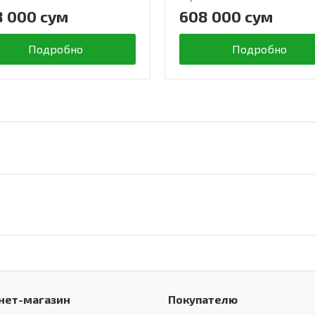
8 000 сум
608 000 сум
Подробно
Подробно
нет-магазин
Покупателю