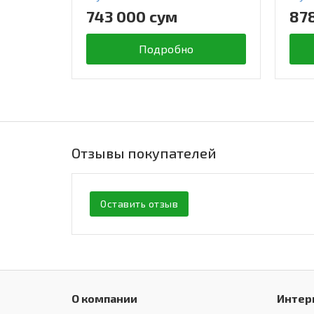
743 000 сум
87
Подробно
Отзывы покупателей
Оставить отзыв
О компании
Интер