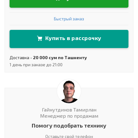
Быстрый заказ
Купить в рассрочку
Доставка -
20 000 сум по Ташкенту
1 день при заказе до 21:00
Гайнутдинов Тамирлан
Менеджер по продажам
Помогу подобрать технику
Оставьте свой телефон