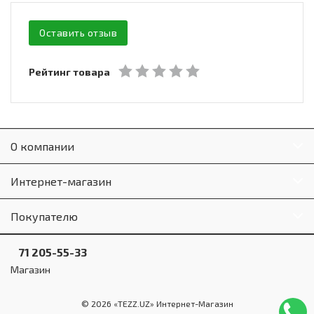
Оставить отзыв
Рейтинг товара
О компании
Интернет-магазин
Покупателю
71 205-55-33
Магазин
© 2026 «TEZZ.UZ» Интернет-Магазин