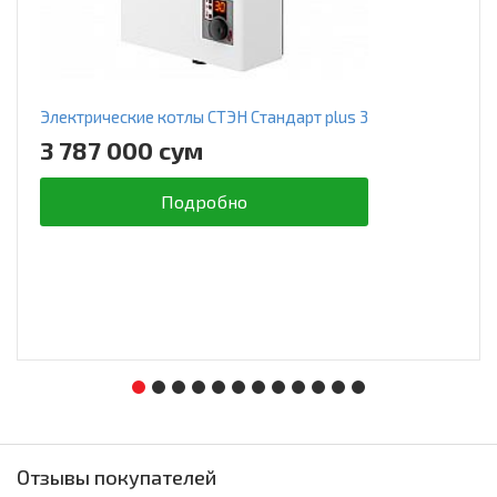
Электрические котлы СТЭН Стандарт plus 3
3 787 000 сум
Подробно
Отзывы покупателей