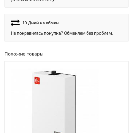
10 Дней на обмен
Не понравилась покупка? Обменяем без проблем.
Похожие товары