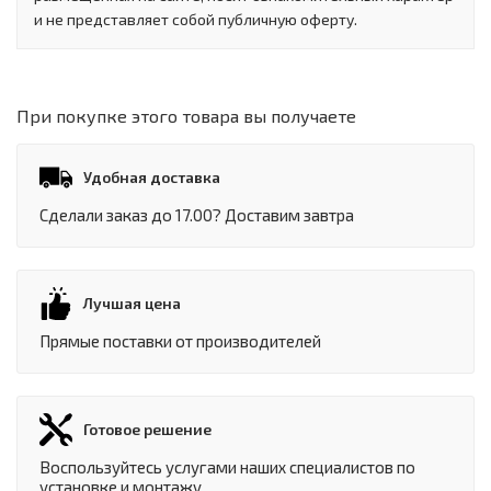
и не представляет собой публичную оферту.
При покупке этого товара вы получаете
Удобная доставка
Сделали заказ до 17.00? Доставим завтра
Лучшая цена
Прямые поставки от производителей
Готовое решение
Воспользуйтесь услугами наших специалистов по
установке и монтажу.