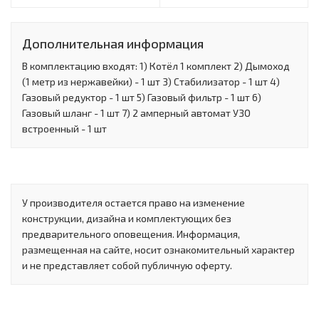
Дополнительная информация
В комплектацию входят: 1) Котёл 1 комплект 2) Дымоход
(1 метр из нержавейки) - 1 шт 3) Стабилизатор - 1 шт 4)
Газовый редуктор - 1 шт 5) Газовый фильтр - 1 шт 6)
Газовый шланг - 1 шт 7) 2 амперный автомат УЗО
встроенный - 1 шт
У производителя остается право на изменение
конструкции, дизайна и комплектующих без
предварительного оповещения. Информация,
размещенная на сайте, носит ознакомительный характер
и не представляет собой публичную оферту.