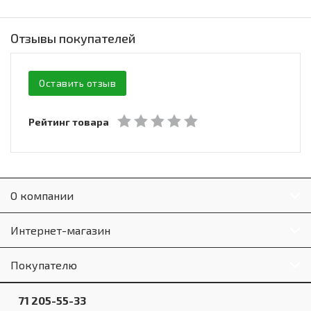
Отзывы покупателей
Оставить отзыв
Рейтинг товара
О компании
Интернет-магазин
Покупателю
71 205-55-33