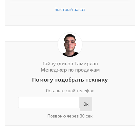
Быстрый заказ
Гайнутдинов Тамирлан
Менеджер по продажам
Помогу подобрать технику
Оставьте свой телефон
Ок
Позвоню через 30 сек