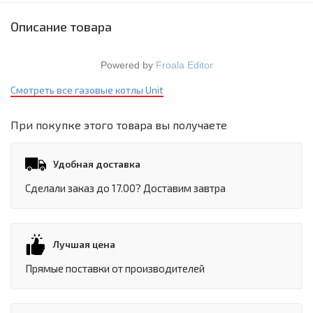
Описание товара
Powered by
Froala Editor
Смотреть все газовые котлы Unit
При покупке этого товара вы получаете
Удобная доставка
Сделали заказ до 17.00? Доставим завтра
Лучшая цена
Прямые поставки от производителей