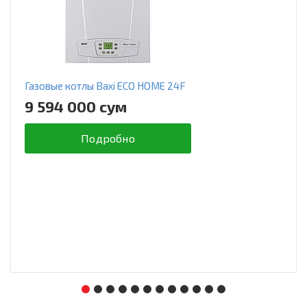
Газовые котлы Baxi ECO HOME 24F
9 594 000 сум
Подробно