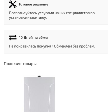
Готовое решение
Воспользуйтесь услугами наших специалистов по
установке и монтажу.
10 Дней на обмен
Не понравилась покупка? Обменяем без проблем.
Похожие товары