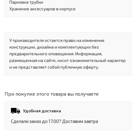
Парковка трубки
Хранение аксессуаров в корпусе
У производителя остается право на изменение
конструкции, дизайна и комплектующих без
предварительного оповещения. Информация,
размещенная на сайте, носит ознакомительный характер
и не представляет собой публичную оферту.
При покупке этого товара вы получаете
Удобная доставка
Сделали заказ до 17.00? Доставим завтра