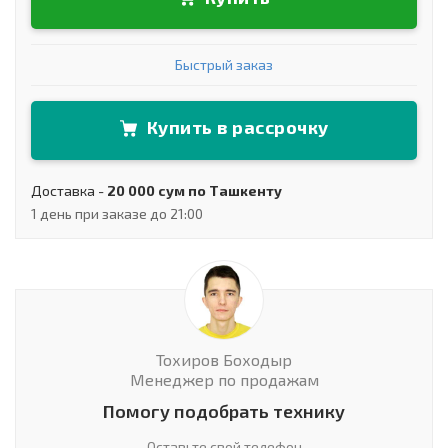
Быстрый заказ
Купить в рассрочку
Доставка -
20 000 сум по Ташкенту
1 день при заказе до 21:00
Тохиров Боходыр
Менеджер по продажам
Помогу подобрать технику
Оставьте свой телефон