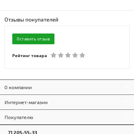
Отзывы покупателей
Оставить отзыв
Рейтинг товара
О компании
Интернет-магазин
Покупателю
71 205-55-33