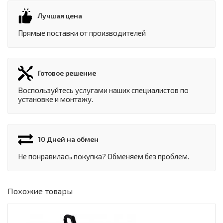
Лучшая цена
Прямые поставки от производителей
Готовое решение
Воспользуйтесь услугами наших специалистов по
установке и монтажу.
10 Дней на обмен
Не понравилась покупка? Обменяем без проблем.
Похожие товары