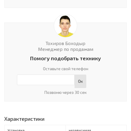
Тохиров Боходыр
Менеджер по продажам
Помогу подобрать технику
Оставьте свой телефон
Ок
Позвоню через 30 сек
Характеристики
Установка
независимая