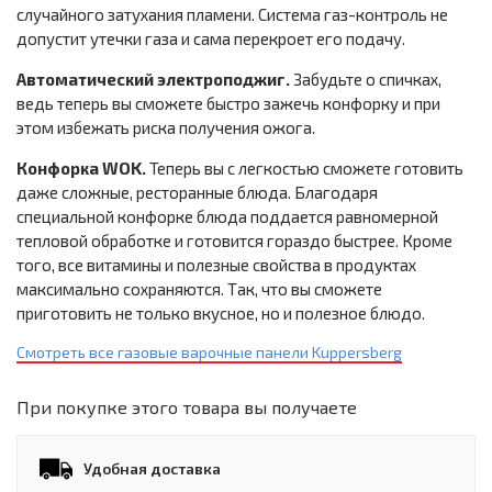
случайного затухания пламени. Система газ-контроль не
допустит утечки газа и сама перекроет его подачу.
Автоматический электроподжиг.
Забудьте о спичках,
ведь теперь вы сможете быстро зажечь конфорку и при
этом избежать риска получения ожога.
Конфорка WOK.
Теперь вы с легкостью сможете готовить
даже сложные, ресторанные блюда. Благодаря
специальной конфорке блюда поддается равномерной
тепловой обработке и готовится гораздо быстрее. Кроме
того, все витамины и полезные свойства в продуктах
максимально сохраняются. Так, что вы сможете
приготовить не только вкусное, но и полезное блюдо.
Смотреть все газовые варочные панели Kuppersberg
При покупке этого товара вы получаете
Удобная доставка