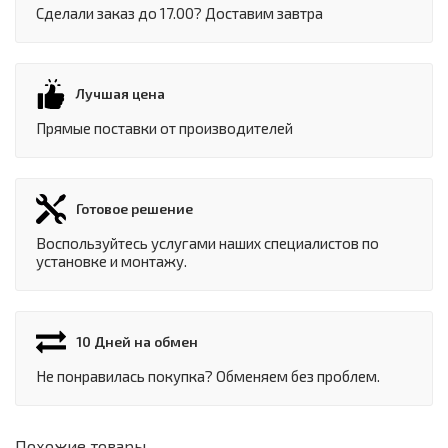
Сделали заказ до 17.00? Доставим завтра
Лучшая цена
Прямые поставки от производителей
Готовое решение
Воспользуйтесь услугами наших специалистов по
установке и монтажу.
10 Дней на обмен
Не понравилась покупка? Обменяем без проблем.
Похожие товары