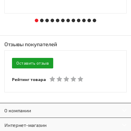
Отзывы покупателей
Оставить отзыв
Рейтинг товара
О компании
Интернет-магазин