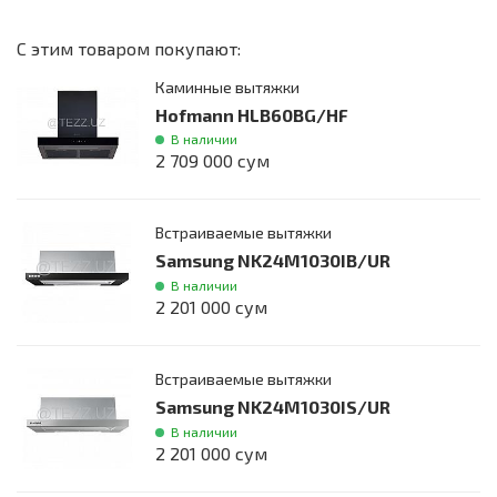
С этим товаром покупают:
Каминные вытяжки
Hofmann HLB60BG/HF
В наличии
2 709 000 сум
Встраиваемые вытяжки
Samsung NK24M1030IB/UR
В наличии
2 201 000 сум
Встраиваемые вытяжки
Samsung NK24M1030IS/UR
В наличии
2 201 000 сум