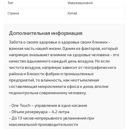
Тип
Ультразвуковой
Страна
Китай
Дополнительная информация
Забота о своем здоровье и здоровье своих близких -
важная часть нашей жизни. Одним из факторов, который
напрямую оказывает влияние на здоровье человека - это
качество вдыхаемого каждый день воздуха. Но если
чистота воздуха, напрямую зависит от географического
района и близости фабрик и промышленных
предприятий, то влажность, как неотъемлемая
составляющая микроклимата офиса и дома, вполне
подконтрольна современному человеку.
- One Touch – управление в одно касание
- Объем резервуара – 4,2 литра
- До 13 часов непрерывного увлажнения при
максимальной производительности