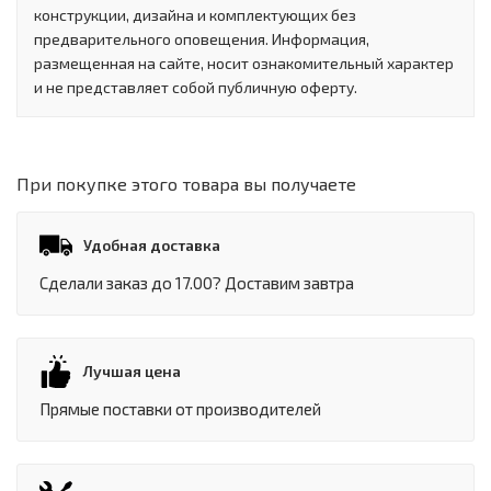
конструкции, дизайна и комплектующих без
предварительного оповещения. Информация,
размещенная на сайте, носит ознакомительный характер
и не представляет собой публичную оферту.
При покупке этого товара вы получаете
Удобная доставка
Сделали заказ до 17.00? Доставим завтра
Лучшая цена
Прямые поставки от производителей