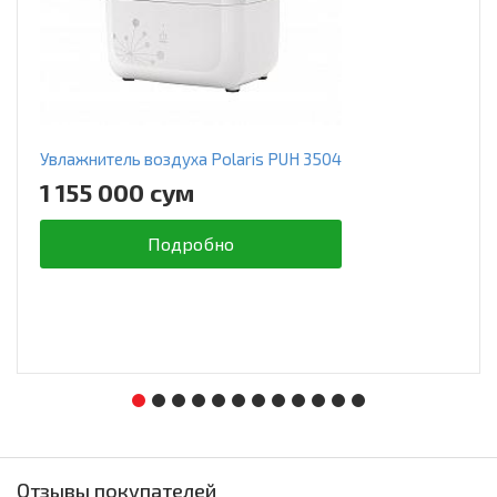
Увлажнитель воздуха Polaris PUH 3504
1 155 000 сум
Подробно
Отзывы покупателей