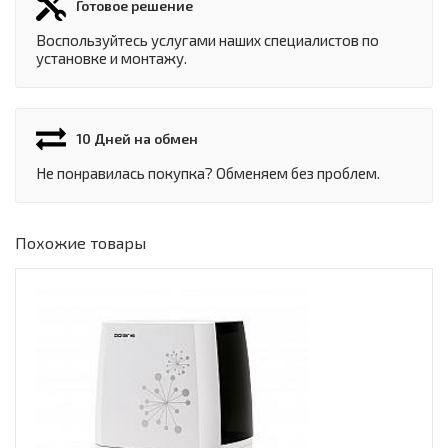
Готовое решение
Воспользуйтесь услугами наших специалистов по
установке и монтажу.
10 Дней на обмен
Не понравилась покупка? Обменяем без проблем.
Похожие товары