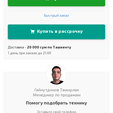
Быстрый заказ
Купить в рассрочку
Доставка -
20 000 сум по Ташкенту
1 день при заказе до 21:00
Гайнутдинов Тамирлан
Менеджер по продажам
Помогу подобрать технику
Оставьте свой телефон