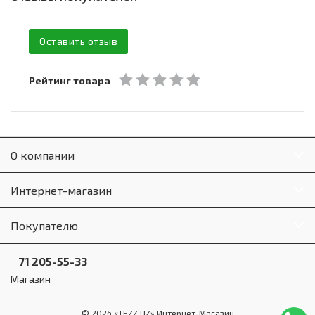
Оставить отзыв
Рейтинг товара
О компании
Интернет-магазин
Покупателю
71 205-55-33
Магазин
© 2026 «TEZZ.UZ» Интернет-Магазин