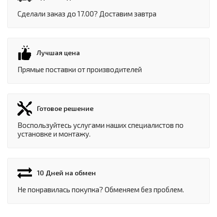
Сделали заказ до 17.00? Доставим завтра
Лучшая цена
Прямые поставки от производителей
Готовое решение
Воспользуйтесь услугами наших специалистов по
установке и монтажу.
10 Дней на обмен
Не понравилась покупка? Обменяем без проблем.