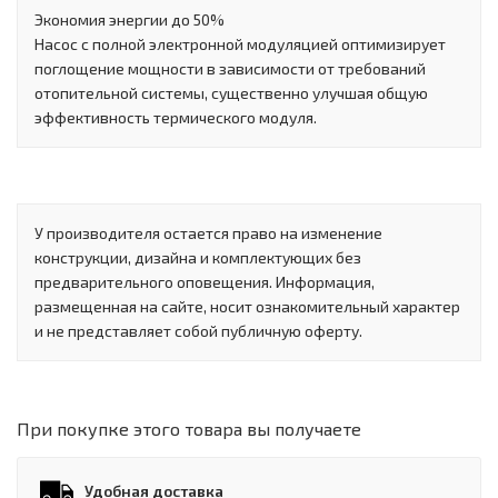
Экономия энергии до 50%
Насос с полной электронной модуляцией оптимизирует
поглощение мощности в зависимости от требований
отопительной системы, существенно улучшая общую
эффективность термического модуля.
У производителя остается право на изменение
конструкции, дизайна и комплектующих без
предварительного оповещения. Информация,
размещенная на сайте, носит ознакомительный характер
и не представляет собой публичную оферту.
При покупке этого товара вы получаете
Удобная доставка