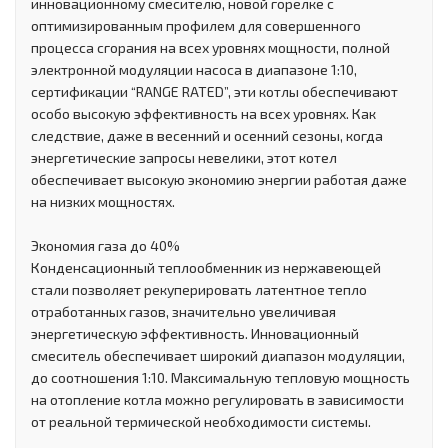
инновационному смесителю, новой горелке с
оптимизированным профилем для совершенного
процесса сгорания на всех уровнях мощности, полной
электронной модуляции насоса в диапазоне 1:10,
сертификации “RANGE RATED”, эти котлы обеспечивают
особо высокую эффективность на всех уровнях. Как
следствие, даже в весенний и осенний сезоны, когда
энергетические запросы невелики, этот котел
обеспечивает высокую экономию энергии работая даже
на низких мощностях.
Экономия газа до 40%
Конденсационный теплообменник из нержавеющей
стали позволяет рекуперировать латентное тепло
отработанных газов, значительно увеличивая
энергетическую эффективность. Инновационный
смеситель обеспечивает широкий диапазон модуляции,
до соотношения 1:10. Максимальную тепловую мощность
на отопление котла можно регулировать в зависимости
от реальной термической необходимости системы.