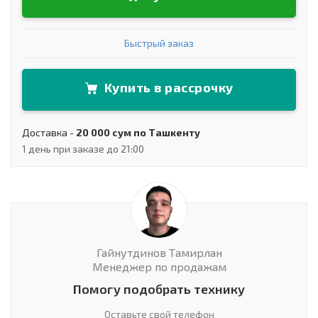
Быстрый заказ
Купить в рассрочку
Доставка -
20 000 сум по Ташкенту
1 день при заказе до 21:00
Гайнутдинов Тамирлан
Менеджер по продажам
Помогу подобрать технику
Оставьте свой телефон