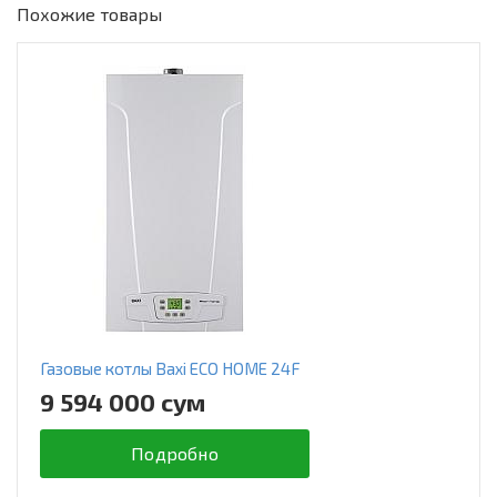
Похожие товары
Газовые котлы Baxi ECO HOME 24F
9 594 000 сум
Подробно