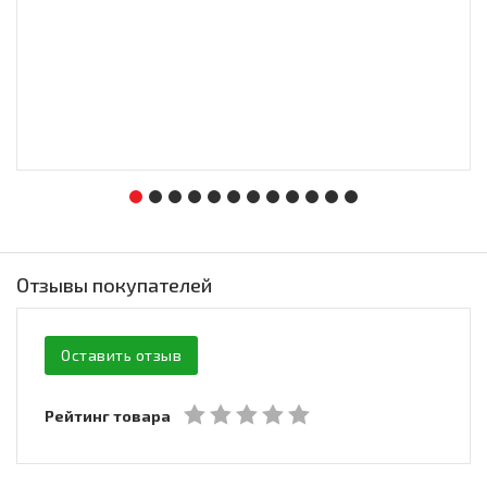
Отзывы покупателей
Оставить отзыв
Рейтинг товара