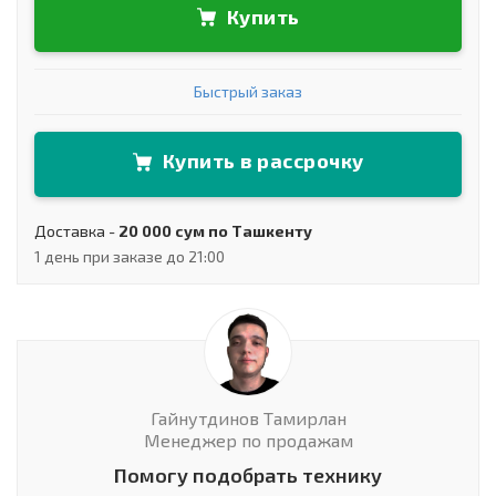
Купить
Быстрый заказ
Купить в рассрочку
Доставка -
20 000 сум по Ташкенту
1 день при заказе до 21:00
Гайнутдинов Тамирлан
Менеджер по продажам
Помогу подобрать технику