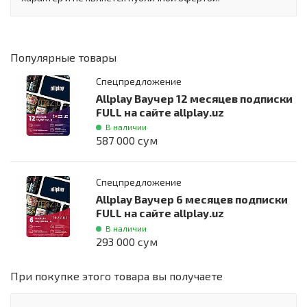
Популярные товары
Спецпредложение
Allplay Ваучер 12 месяцев подписки
FULL на сайте allplay.uz
В наличии
587 000 сум
Спецпредложение
Allplay Ваучер 6 месяцев подписки
FULL на сайте allplay.uz
В наличии
293 000 сум
При покупке этого товара вы получаете