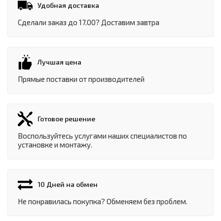
Удобная доставка
Сделали заказ до 17.00? Доставим завтра
Лучшая цена
Прямые поставки от производителей
Готовое решение
Воспользуйтесь услугами наших специалистов по
установке и монтажу.
10 Дней на обмен
Не понравилась покупка? Обменяем без проблем.