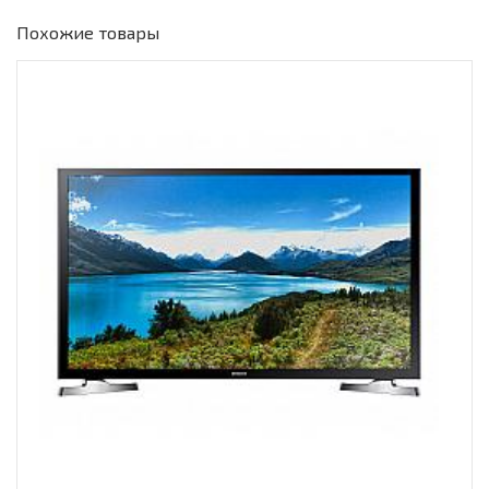
Похожие товары