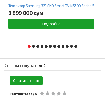
Телевизор Samsung 32" FHD Smart TV N5300 Series 5
3 899 000 сум
Подробно
Отзывы покупателей
Оставить отзыв
Рейтинг товара