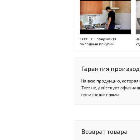
Tezz.uz. Совершайте
Ин
выгодные покупки!
Уд
Гарантия произво
На всю продукцию, которая
Tezz.uz, действует официал
производителями.
Возврат товара