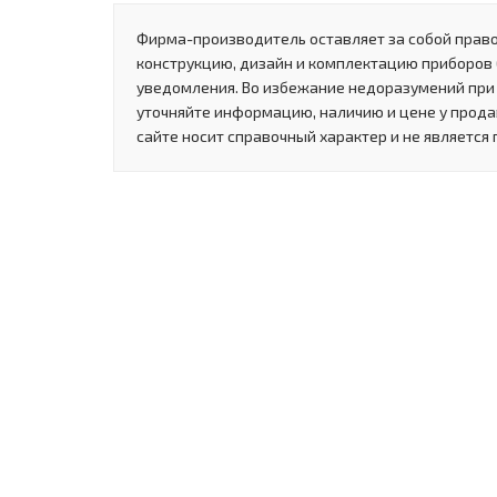
Фирма-производитель оставляет за собой право
конструкцию, дизайн и комплектацию приборов
уведомления. Во избежание недоразумений при
уточняйте информацию, наличию и цене у прода
сайте носит справочный характер и не является