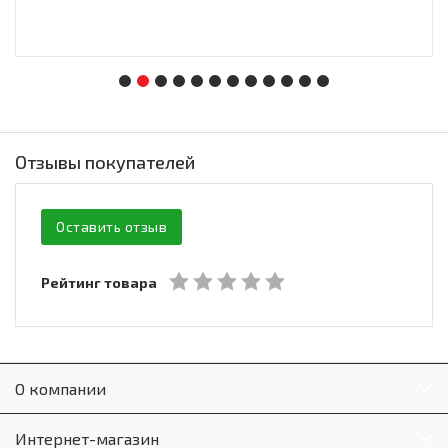
Отзывы покупателей
Оставить отзыв
Рейтинг товара
О компании
Интернет-магазин