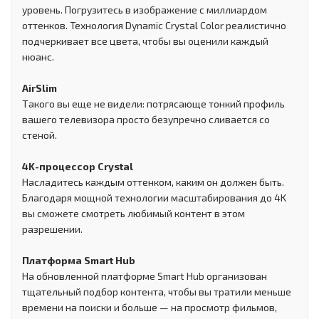
уровень. Погрузитесь в изображение с миллиардом
оттенков. Технология Dynamic Crystal Color реалистично
подчеркивает все цвета, чтобы вы оценили каждый
нюанс.
AirSlim
Такого вы еще не видели: потрясающе тонкий профиль
вашего телевизора просто безупречно сливается со
стеной.
4K-процессор Crystal
Насладитесь каждым оттенком, каким он должен быть.
Благодаря мощной технологии масштабирования до 4K
вы сможете смотреть любимый контент в этом
разрешении.
Платформа Smart Hub
На обновленной платформе Smart Hub организован
тщательный подбор контента, чтобы вы тратили меньше
времени на поиски и больше — на просмотр фильмов,