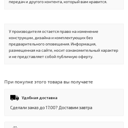
передач и другого контента, который вам нравится.
У производителя остается право на изменение
конструкции, дизайна и комплектующих без
предварительного оповещения. Информация,
размещенная на сайте, носит ознакомительный характер
и не представляет собой публичную оферту.
При покупке этого товара вы получаете
Удобная доставка
Сделали заказ до 17.00? Доставим завтра