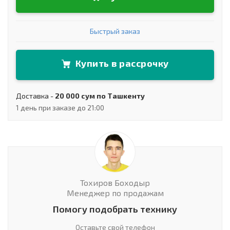
Быстрый заказ
Купить в рассрочку
Доставка -
20 000 сум по Ташкенту
1 день при заказе до 21:00
Тохиров Боходыр
Менеджер по продажам
Помогу подобрать технику
Оставьте свой телефон