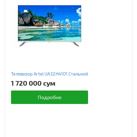
Телевизор Artel UA32H4101 Стальной
1 720 000 сум
Подробно