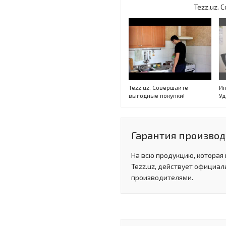
Tezz.uz.
Tezz.uz. Совершайте
Ин
выгодные покупки!
Уд
Гарантия производи
На всю продукцию, которая
Tezz.uz, действует официал
производителями.