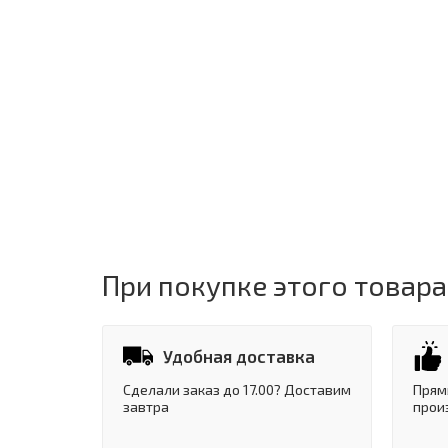
При покупке этого товара
Удобная доставка
Сделали заказ до 17.00? Доставим
Прям
завтра
прои