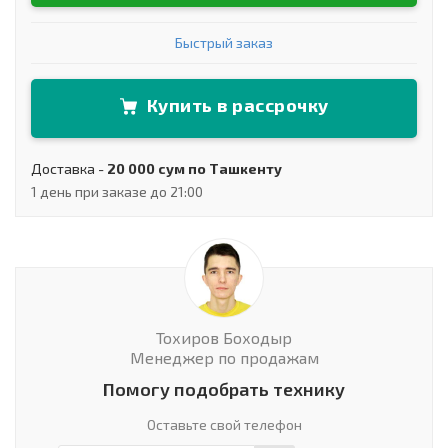
Быстрый заказ
Купить в рассрочку
Доставка -
20 000 сум по Ташкенту
1 день при заказе до 21:00
Тохиров Боходыр
Менеджер по продажам
Помогу подобрать технику
Оставьте свой телефон