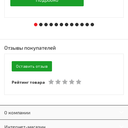
Отзывы покупателей
Оставить отзыв
Рейтинг товара
О компании
Интернет-магазин