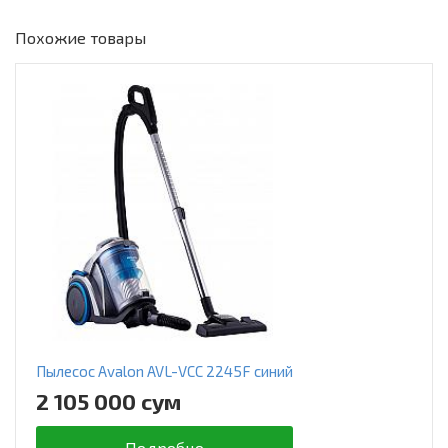
Похожие товары
Пылесос Avalon AVL-VCC 2245F синий
2 105 000 сум
Подробно