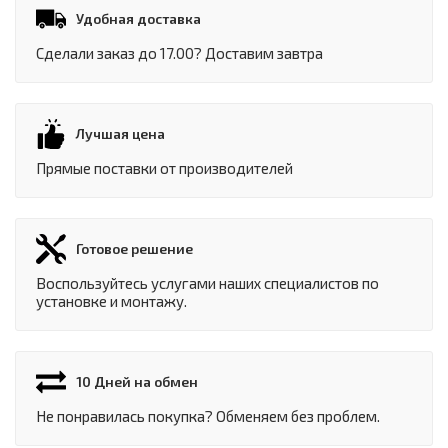
Удобная доставка
Сделали заказ до 17.00? Доставим завтра
Лучшая цена
Прямые поставки от производителей
Готовое решение
Воспользуйтесь услугами наших специалистов по
установке и монтажу.
10 Дней на обмен
Не понравилась покупка? Обменяем без проблем.