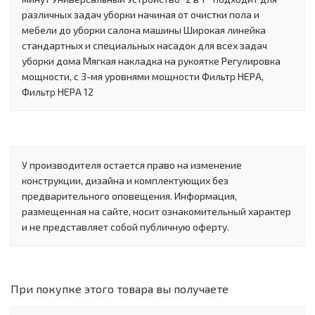
различных задач уборки начиная от очистки пола и
мебели до уборки салона машины Широкая линейка
стандартных и специальных насадок для всех задач
уборки дома Мягкая накладка на рукоятке Регулировка
мощности, с 3-мя уровнями мощности Фильтр HEPA,
Фильтр HEPA 12
У производителя остается право на изменение
конструкции, дизайна и комплектующих без
предварительного оповещения. Информация,
размещенная на сайте, носит ознакомительный характер
и не представляет собой публичную оферту.
При покупке этого товара вы получаете