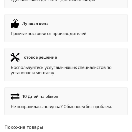
Лучшая цена
Прямые поставки от производителей
Готовое решение
Воспользуйтесь услугами наших специалистов по
установке и монтажу.
10 Дней на обмен
Не понравилась покупка? Обменяем без проблем.
Похожие товары