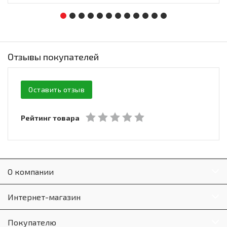
Отзывы покупателей
Оставить отзыв
Рейтинг товара
О компании
Интернет-магазин
Покупателю