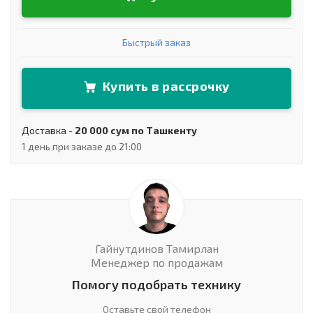
Быстрый заказ
Купить в рассрочку
Доставка -
20 000 сум по Ташкенту
1 день при заказе до 21:00
Гайнутдинов Тамирлан
Менеджер по продажам
Помогу подобрать технику
Оставьте свой телефон