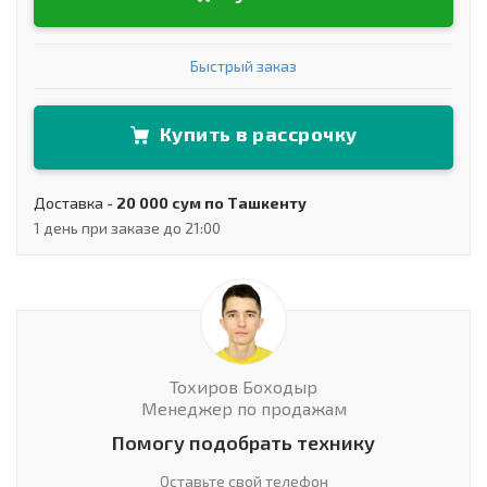
Быстрый заказ
Купить в рассрочку
Доставка -
20 000 сум по Ташкенту
1 день при заказе до 21:00
Тохиров Боходыр
Менеджер по продажам
Помогу подобрать технику
Оставьте свой телефон