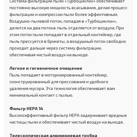
Система фильтрации пыли «Турбоциклон» обеспечивает
постоянно высокую мощность всасывания, делая процесс
фильтрации и компрессии пыли более эффективным.
Воздушно-пылевой поток, попадая в «Турбоциклон»,
делится на два потока: пыль отделяется от воздуха. При
этом поток пыли попадает в отдельный контейнер, где
пыль прессуется в брикеты, а воздушный поток свободно
проходит дальше через систему фильтрации,
обеспечивая чистый воздух на выходе.
Легкое и гигиеничное очищение
Пыль попадает в моторизированный контейнер,
сконструированный для прессования и удобного
удаления мусора. Эта технология обеспечивает вам
минимальный контакт с пылью.
Фильтр HEPA 14
Высокоэффективный фильтр HEPA задерживает вредные
частицы пыли и обеспечивает чистый воздух на выходе.
Телескопическая алюминиевая трубка