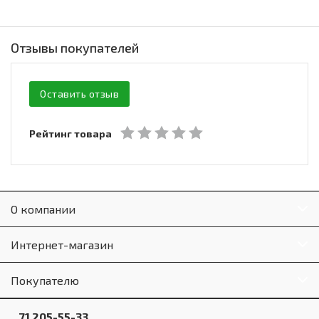
Отзывы покупателей
Оставить отзыв
Рейтинг товара
О компании
Интернет-магазин
Покупателю
71 205-55-33