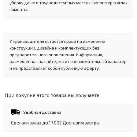
уборку даже в труднодоступных местах, например в углах
комнаты.
У производителя остается право на изменение
конструкции, дизайна и комплектующих без
предварительного оповещения. Информация,
размещенная на сайте, носит ознакомительный характер
и не представляет собой публичную оферту.
При покупке этого товара вы получаете
Удобная доставка
Сделали заказ до 17.00? Доставим завтра