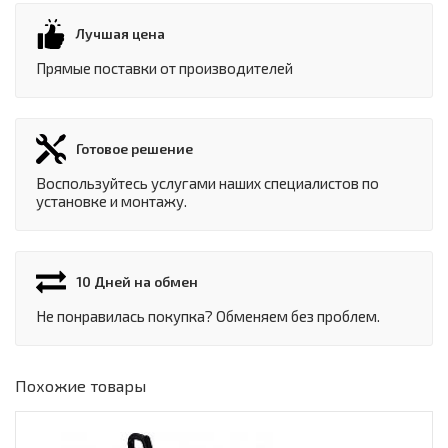
Лучшая цена
Прямые поставки от производителей
Готовое решение
Воспользуйтесь услугами наших специалистов по
установке и монтажу.
10 Дней на обмен
Не понравилась покупка? Обменяем без проблем.
Похожие товары