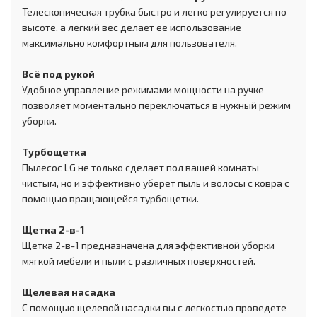
Телескопическая трубка быстро и легко регулируется по
высоте, а легкий вес делает ее использование
максимально комфортным для пользователя.
Всё под рукой
Удобное управление режимами мощности на ручке
позволяет моментально переключаться в нужный режим
уборки.
Турбощетка
Пылесос LG не только сделает пол вашей комнаты
чистым, но и эффективно уберет пыль и волосы с ковра с
помощью вращающейся турбощетки.
Щетка 2-в-1
Щетка 2-в-1 предназначена для эффективной уборки
мягкой мебели и пыли с различных поверхностей.
Щелевая насадка
С помощью щелевой насадки вы с легкостью проведете