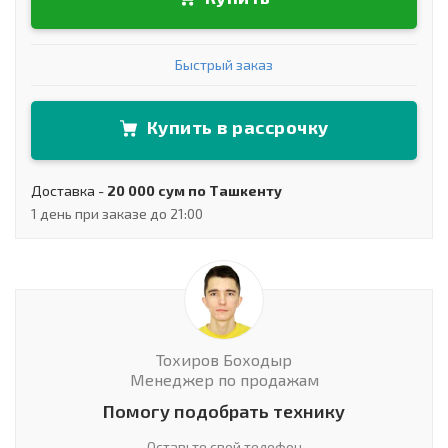
Быстрый заказ
Купить в рассрочку
Доставка -
20 000 сум по Ташкенту
1 день при заказе до 21:00
Тохиров Боходыр
Менеджер по продажам
Помогу подобрать технику
Оставьте свой телефон