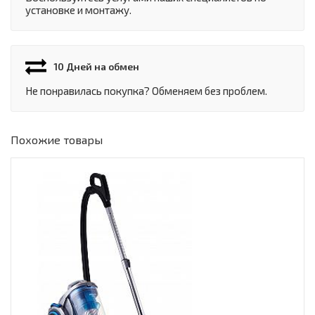
установке и монтажу.
10 Дней на обмен
Не понравилась покупка? Обменяем без проблем.
Похожие товары