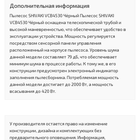
Дополнительная информация
Пылесос SHIVAKI VCB4530 Чёрный Пылесос SHIVAKI
VCB4530 Чёрный оснащена телескопической трубой и
высокой маневренностью, что обеспечивает удобство в
эксплуатации устройства. Мощность регулируется
посредством сенсорной панели управления
расположенный на корпусе пылесоса. Уровень шума
данной модели составляет 79 дБ, что обеспечивает
минимум шума в процессе работы. К тому же, в его
конструкции предусмотрен электронный индикатор
заполнения пылесборника. Потребляемая мощность
данной модели достигает до 2000 Вт, а мощность
всасывания до 420 Вт.
У производителя остается право на изменение
конструкции, дизайна и комплектующих без
предварительного оповещения. Информация,