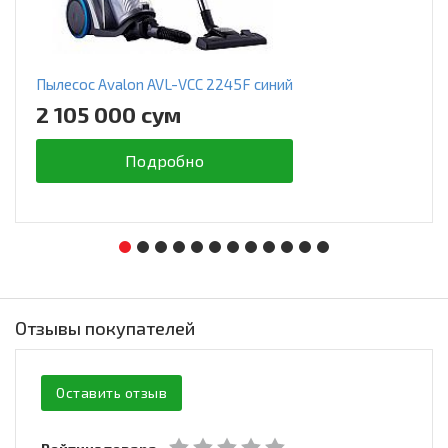
Пылесос Avalon AVL-VCC 2245F синий
2 105 000 сум
Подробно
Отзывы покупателей
Оставить отзыв