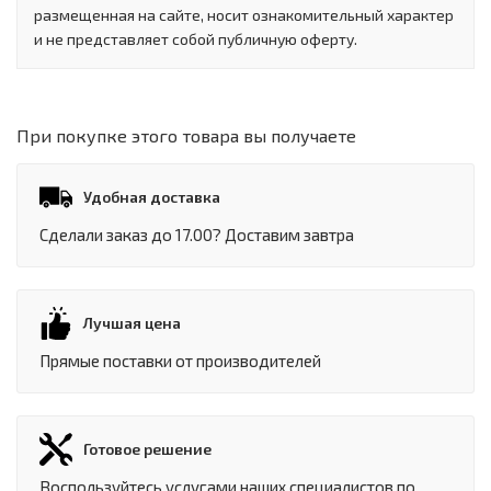
размещенная на сайте, носит ознакомительный характер
и не представляет собой публичную оферту.
При покупке этого товара вы получаете
Удобная доставка
Сделали заказ до 17.00? Доставим завтра
Лучшая цена
Прямые поставки от производителей
Готовое решение
Воспользуйтесь услугами наших специалистов по