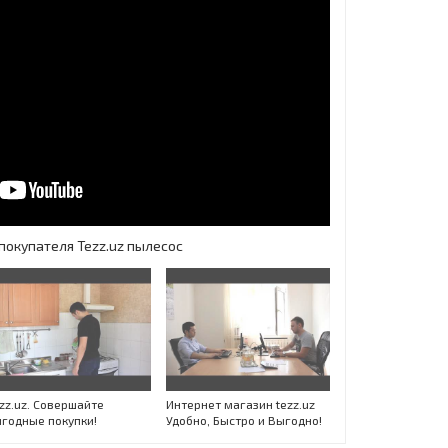
покупателя Tezz.uz пылесос
zz.uz. Совершайте
Интернет магазин tezz.uz
годные покупки!
Удобно, Быстро и Выгодно!