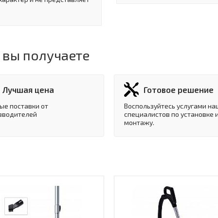
 вы получаете
Лучшая цена
Готовое решение
ые поставки от
Воспользуйтесь услугами на
зводителей
специалистов по установке 
монтажу.