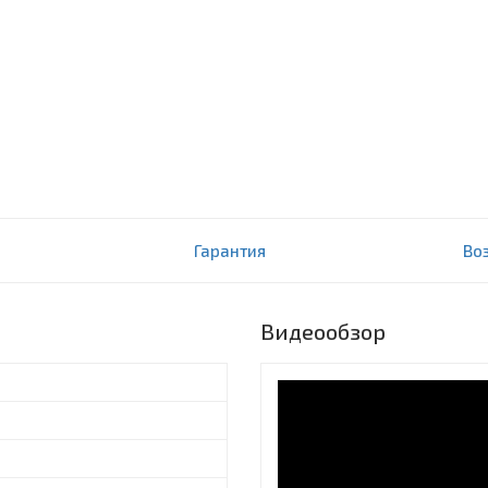
Гарантия
Во
Видеообзор