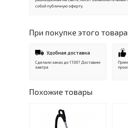
собой публичную оферту.
При покупке этого товара
Удобная доставка
Сделали заказ до 17.00? Доставим
Прям
завтра
прои
Похожие товары