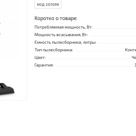
КОД 207099
Коротко о товаре:
Потребляемая мощность, Вт:
Мощность всасывания, Вт:
Емкость пылесборника, литры:
Тип пылесборника:
Конт
Цвет:
Ч
Гарантия: