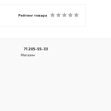
Рейтинг товара
71 205-55-33
Магазин