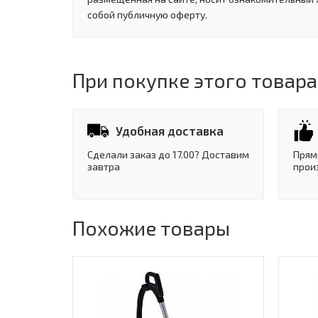
собой публичную оферту.
При покупке этого товара
Удобная доставка
Сделали заказ до 17.00? Доставим
Прям
завтра
прои
Похожие товары