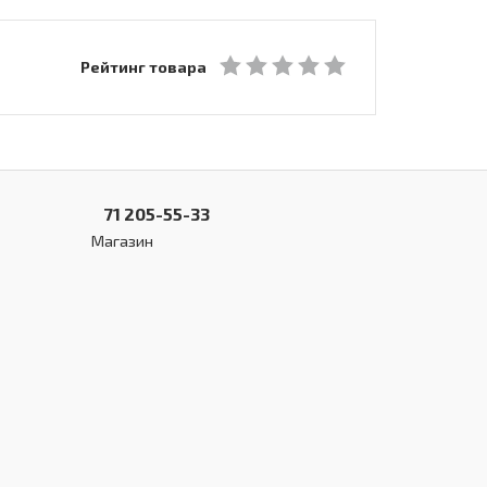
Рейтинг товара
71 205-55-33
Магазин