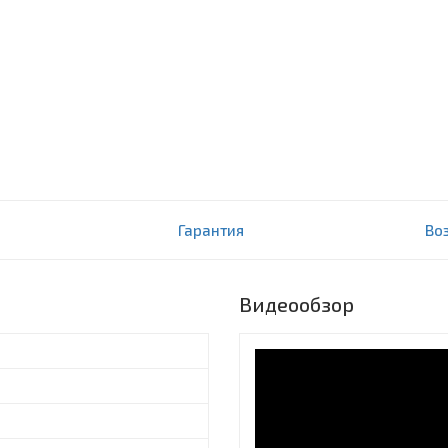
Гарантия
Во
Видеообзор