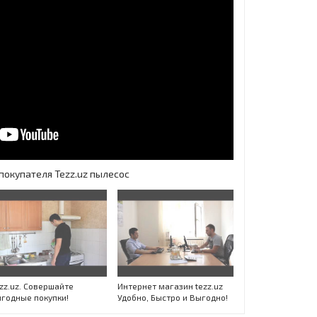
покупателя Tezz.uz пылесос
zz.uz. Совершайте
Интернет магазин tezz.uz
годные покупки!
Удобно, Быстро и Выгодно!