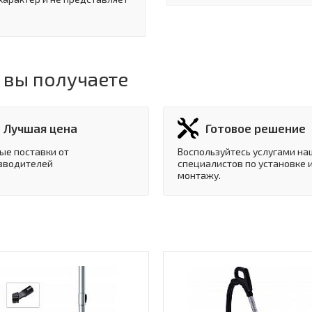
 вы получаете
Лучшая цена
Готовое решение
ые поставки от
Воспользуйтесь услугами на
зводителей
специалистов по установке 
монтажу.