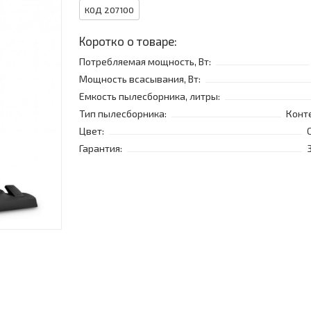
КОД 207100
Коротко о товаре:
Потребляемая мощность, Вт:
Мощность всасывания, Вт:
Емкость пылесборника, литры:
Тип пылесборника:
Конт
Цвет:
Гарантия: