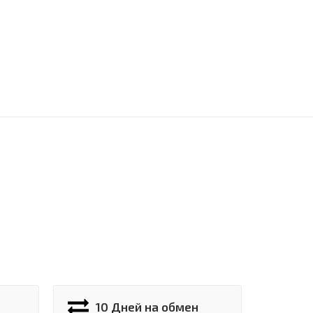
10 Дней на обмен