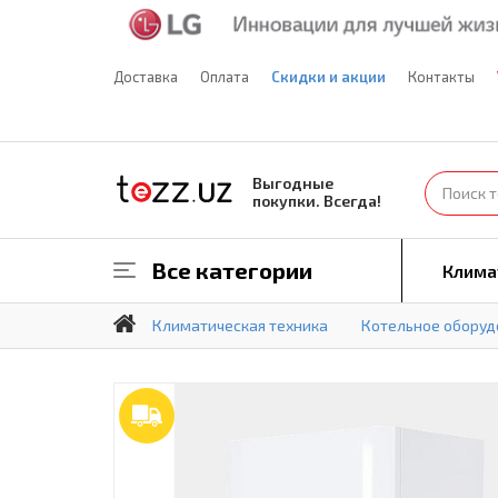
Доставка
Оплата
Скидки и акции
Контакты
Выгодные
покупки. Всегда!
Все категории
Клима
Климатическая техника
Котельное оборуд