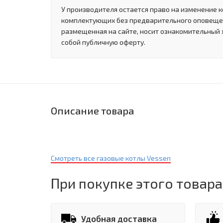
У производителя остается право на изменение к
комплектующих без предварительного оповеще
размещенная на сайте, носит ознакомительный 
собой публичную оферту.
Описание товара
Смотреть все газовые котлы Vessen
При покупке этого товара
Удобная доставка