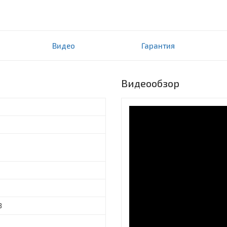
Видео
Гарантия
Видеообзор
8