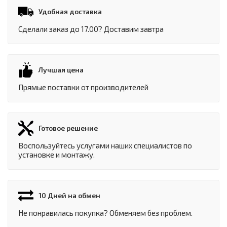
Удобная доставка
Сделали заказ до 17.00? Доставим завтра
Лучшая цена
Прямые поставки от производителей
Готовое решение
Воспользуйтесь услугами наших специалистов по
установке и монтажу.
10 Дней на обмен
Не понравилась покупка? Обменяем без проблем.