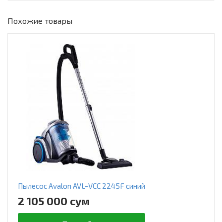
Похожие товары
Пылесос Avalon AVL-VCC 2245F синий
2 105 000 сум