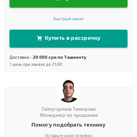
Быстрый заказ
Купить в рассрочку
Доставка -
20 000 сум по Ташкенту
1 день при заказе до 21:00
Гайнутдинов Тамирлан
Менеджер по продажам
Помогу подобрать технику
Оставьте свой телефон