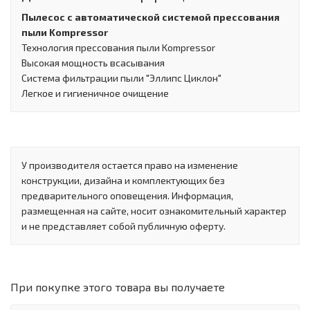
Пылесос с автоматической системой прессования
пыли Kompressor
Технология прессования пыли Kompressor
Высокая мощность всасывания
Система фильтрации пыли "Эллипс Циклон"
Легкое и гигиеничное очищение
У производителя остается право на изменение
конструкции, дизайна и комплектующих без
предварительного оповещения. Информация,
размещенная на сайте, носит ознакомительный характер
и не представляет собой публичную оферту.
При покупке этого товара вы получаете