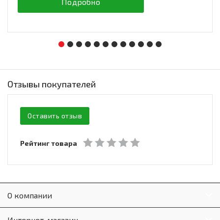
Подробно
Отзывы покупателей
Оставить отзыв
Рейтинг товара
О компании
Интернет-магазин